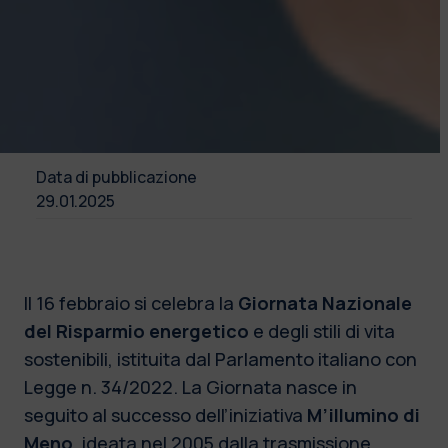
Data di pubblicazione
29.01.2025
Il 16 febbraio si celebra la
Giornata Nazionale
del Risparmio energetico
e degli stili di vita
sostenibili, istituita dal Parlamento italiano con
Legge n. 34/2022. La Giornata nasce in
seguito al successo dell’iniziativa
M’illumino di
Meno
, ideata nel 2005 dalla trasmissione