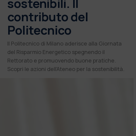
sostenibili. Il
contributo del
Politecnico
Il Politecnico di Milano aderisce alla Giornata
del Risparmio Energetico spegnendo il
Rettorato e promuovendo buone pratiche.
Scopri le azioni dell’Ateneo per la sostenibilità.