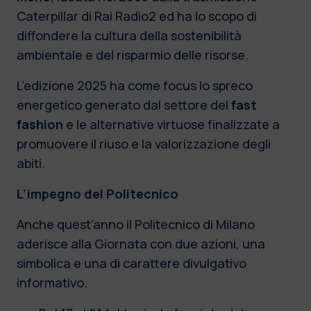
Caterpillar di Rai Radio2 ed ha lo scopo di
diffondere la cultura della sostenibilità
ambientale e del risparmio delle risorse.
L’edizione 2025 ha come focus lo spreco
energetico generato dal settore del
fast
fashion
e le alternative virtuose finalizzate a
promuovere il riuso e la valorizzazione degli
abiti.
L’impegno del Politecnico
Anche quest’anno il Politecnico di Milano
aderisce alla Giornata con due azioni, una
simbolica e una di carattere divulgativo
informativo.