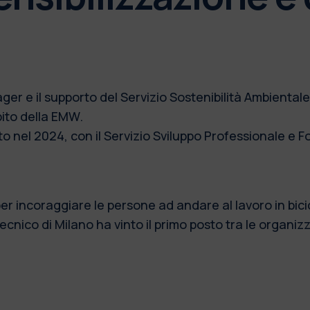
ger e il supporto del Servizio Sostenibilità Ambientale
bito della EMW.
to nel 2024, con il Servizio Sviluppo Professionale e 
 incoraggiare le persone ad andare al lavoro in bici
tecnico di Milano ha vinto il primo posto tra le organiz