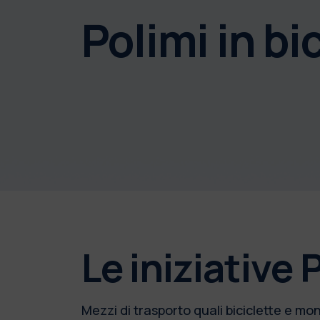
Polimi in bic
Le iniziative 
Mezzi di trasporto quali biciclette e monop