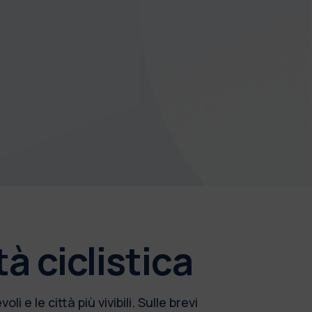
tà ciclistica
 e le città più vivibili. Sulle brevi