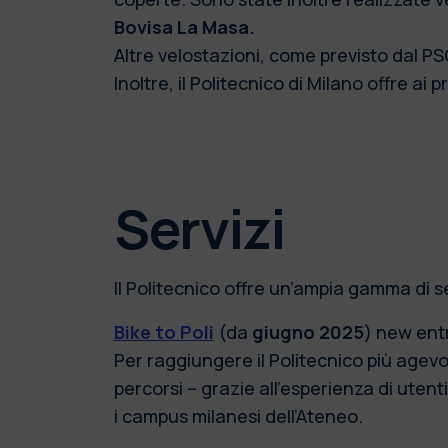
Bovisa La Masa.
Altre velostazioni, come previsto dal PS
Inoltre, il Politecnico di Milano offre ai 
Servizi
Il Politecnico offre un’ampia gamma di servi
Bike to Poli
(da
giugno 2025
) new ent
Per raggiungere il Politecnico più agevol
percorsi – grazie all’esperienza di utenti
i campus milanesi dell’Ateneo.