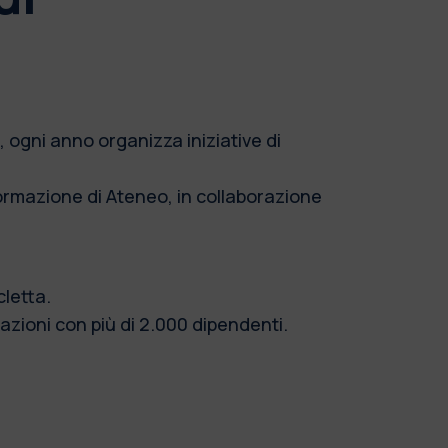
, ogni anno organizza iniziative di
Formazione di Ateneo, in collaborazione
cletta.
zazioni con più di 2.000 dipendenti.