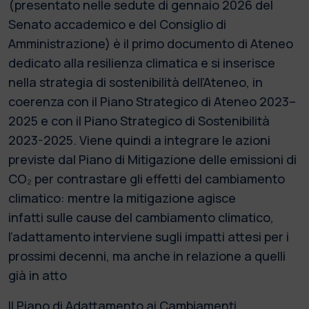
(presentato nelle sedute di gennaio 2026 del
Senato accademico e del Consiglio di
Amministrazione) è il primo documento di Ateneo
dedicato alla resilienza climatica e si inserisce
nella strategia di sostenibilità dell’Ateneo, in
coerenza con il Piano Strategico di Ateneo 2023–
2025 e con il Piano Strategico di Sostenibilità
2023-2025. Viene quindi a integrare le azioni
previste dal Piano di Mitigazione delle emissioni di
CO₂ per contrastare gli effetti del cambiamento
climatico: mentre la mitigazione agisce
infatti sulle cause del cambiamento climatico,
l’adattamento interviene sugli impatti attesi per i
prossimi decenni, ma anche in relazione a quelli
già in atto
Il Piano di Adattamento ai Cambiamenti