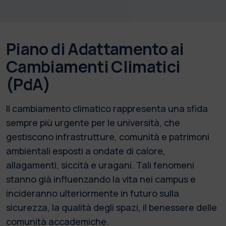
Piano di Adattamento ai
Cambiamenti Climatici
(PdA)
Il cambiamento climatico rappresenta una sfida
sempre più urgente per le università, che
gestiscono infrastrutture, comunità e patrimoni
ambientali esposti a ondate di calore,
allagamenti, siccità e uragani. Tali fenomeni
stanno già influenzando la vita nei campus e
incideranno ulteriormente in futuro sulla
sicurezza, la qualità degli spazi, il benessere delle
comunità accademiche.