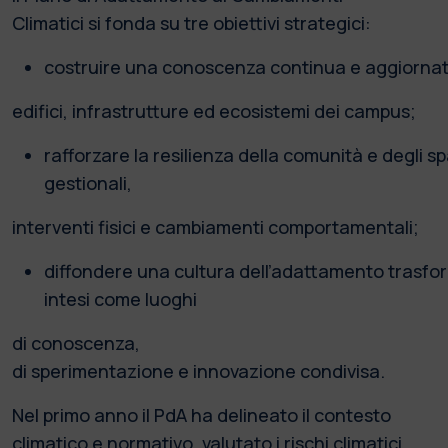
Climatici si fonda su tre obiettivi strategici:
costruire una conoscenza continua e aggiornata 
edifici, infrastrutture ed ecosistemi dei campus;
rafforzare la resilienza della comunità e degli sp
gestionali,
interventi fisici e cambiamenti comportamentali;
diffondere una cultura dell’adattamento trasfor
intesi come luoghi
di conoscenza,
di sperimentazione e innovazione condivisa.
Nel primo anno il PdA ha delineato il contesto
climatico e normativo, valutato i rischi climatici