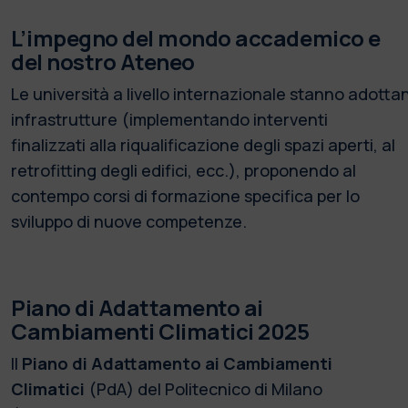
L’impegno del mondo accademico e
del nostro Ateneo
Le università a livello internazionale stanno adotta
infrastrutture (implementando interventi
finalizzati alla riqualificazione degli spazi aperti, al
retrofitting degli edifici, ecc.), proponendo al
contempo corsi di formazione specifica per lo
sviluppo di nuove competenze.
Piano di Adattamento ai
Cambiamenti Climatici 2025
Il
Piano di Adattamento ai Cambiamenti
Climatici
(PdA) del Politecnico di Milano