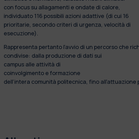
con focus su allagamenti e ondate di calore,
individuato 116 possibili azioni adattive (di cui 16
prioritarie, secondo criteri di urgenza, velocità di
esecuzione).
Rappresenta pertanto l’avvio di un percorso che rich
condivise: dalla produzione di dati sui
campus alle attività di
coinvolgimento e formazione
dell’intera comunità politecnica, fino all’attuazione