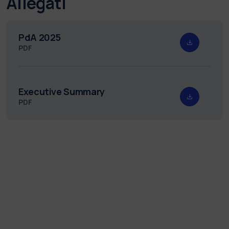
Allegati
PdA 2025
PDF
Executive Summary
PDF