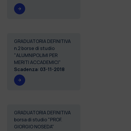
GRADUATORIA DEFINITIVA
n.2 borse di studio
"ALUMNIPOLIMI PER
MERITI ACCADEMICI"
Scadenza
:
03-11-2018
GRADUATORIA DEFINITIVA
borsa di studio "PROF.
GIORGIO NOSEDA"