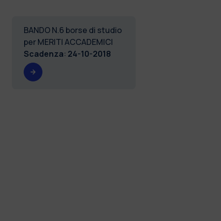
BANDO N.6 borse di studio
per MERITI ACCADEMICI
Scadenza
:
24-10-2018