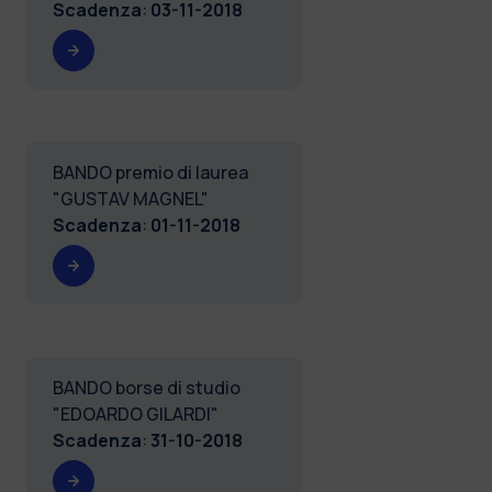
Scadenza
:
03-11-2018
BANDO premio di laurea
"GUSTAV MAGNEL"
Scadenza
:
01-11-2018
BANDO borse di studio
"EDOARDO GILARDI"
Scadenza
:
31-10-2018