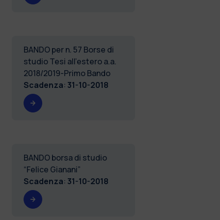
BANDO per n. 57 Borse di
studio Tesi all'estero a.a.
2018/2019-Primo Bando
Scadenza
:
31-10-2018
BANDO borsa di studio
“Felice Gianani”
Scadenza
:
31-10-2018