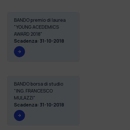
BANDO premio di laurea
"YOUNG ACEDEMICS
AWARD 2018"
Scadenza
:
31-10-2018
BANDO borsa di studio
"ING. FRANCESCO
MULAZZI"
Scadenza
:
31-10-2018