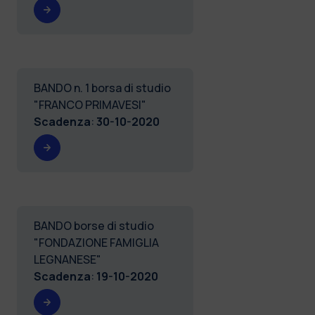
BANDO n. 1 borsa di studio
"FRANCO PRIMAVESI"
Scadenza
:
30-10-2020
BANDO borse di studio
"FONDAZIONE FAMIGLIA
LEGNANESE"
Scadenza
:
19-10-2020