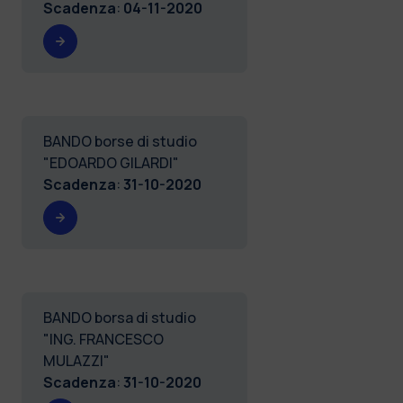
Scadenza
:
04-11-2020
BANDO borse di studio
"EDOARDO GILARDI"
Scadenza
:
31-10-2020
BANDO borsa di studio
"ING. FRANCESCO
MULAZZI"
Scadenza
:
31-10-2020