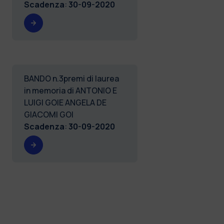
Scadenza
:
30-09-2020
BANDO n.3premi di laurea
in memoria di ANTONIO E
LUIGI GOIE ANGELA DE
GIACOMI GOI
Scadenza
:
30-09-2020