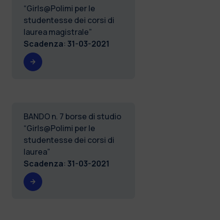
“Girls@Polimi per le
studentesse dei corsi di
laurea magistrale”
Scadenza
:
31-03-2021
BANDO n. 7 borse di studio
“Girls@Polimi per le
studentesse dei corsi di
laurea”
Scadenza
:
31-03-2021