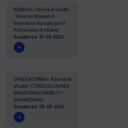
BANDO n. 1 borsa di studio
"Amazon Women in
Innovation Bursary per il
Politecnico di Milano"
Scadenza
:
31-03-2021
GRADUATORIA n. 8 borse di
studio “CORSO DI LAUREA
MAGISTRALE MOBILITY
ENGINEERING”
Scadenza
:
25-03-2021