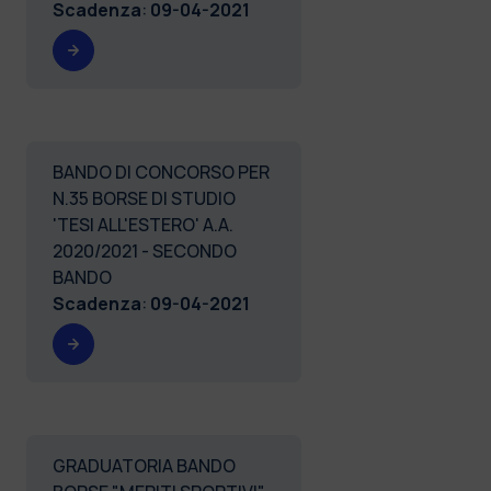
Scadenza
:
09-04-2021
BANDO DI CONCORSO PER
N.35 BORSE DI STUDIO
'TESI ALL'ESTERO' A.A.
2020/2021 - SECONDO
BANDO
Scadenza
:
09-04-2021
GRADUATORIA BANDO