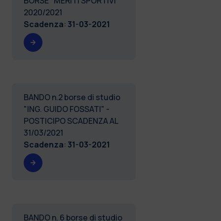
BORSE "MERITI SPORTIVI"
2020/2021
Scadenza
:
31-03-2021
BANDO n.2 borse di studio
"ING. GUIDO FOSSATI" -
POSTICIPO SCADENZA AL
31/03/2021
Scadenza
:
31-03-2021
BANDO n. 6 borse di studio