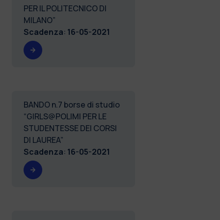
PER IL POLITECNICO DI
MILANO”
Scadenza
:
16-05-2021
BANDO n.7 borse di studio
“GIRLS@POLIMI PER LE
STUDENTESSE DEI CORSI
DI LAUREA”
Scadenza
:
16-05-2021