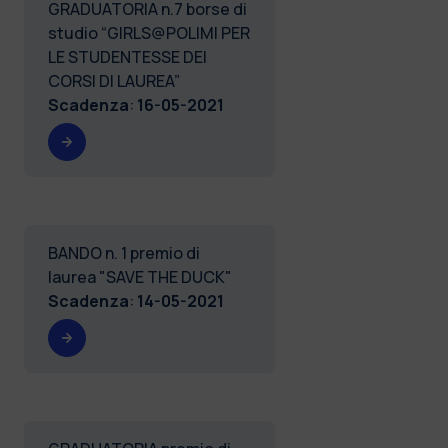
GRADUATORIA n.7 borse di
studio “GIRLS@POLIMI PER
LE STUDENTESSE DEI
CORSI DI LAUREA”
Scadenza
:
16-05-2021
BANDO n. 1 premio di
laurea "SAVE THE DUCK"
Scadenza
:
14-05-2021