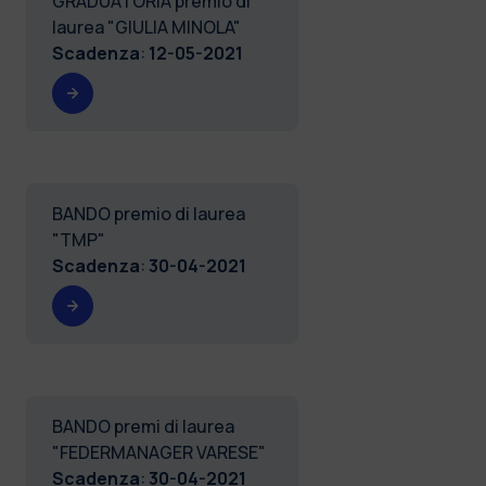
GRADUATORIA premio di
laurea "GIULIA MINOLA"
Scadenza
:
12-05-2021
BANDO premio di laurea
"TMP"
Scadenza
:
30-04-2021
BANDO premi di laurea
"FEDERMANAGER VARESE"
Scadenza
:
30-04-2021