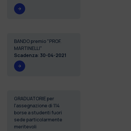
BANDO premio "PROF.
MARTINELLI"
Scadenza
:
30-04-2021
GRADUATORIE per
l'assegnazione di 114
borse a studenti fuori
sede particolarmente
meritevoli