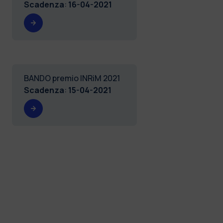
Scadenza
:
16-04-2021
BANDO premio INRiM 2021
Scadenza
:
15-04-2021