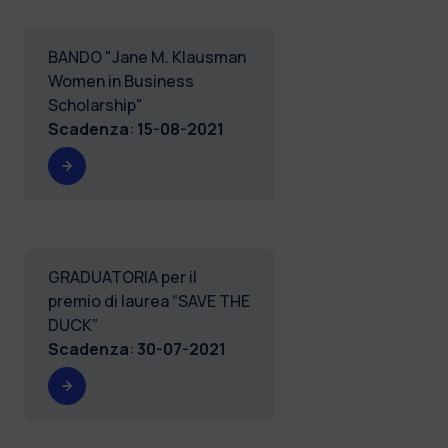
BANDO "Jane M. Klausman
Women in Business
Scholarship"
Scadenza
:
15-08-2021
GRADUATORIA per il
premio di laurea “SAVE THE
DUCK”
Scadenza
:
30-07-2021