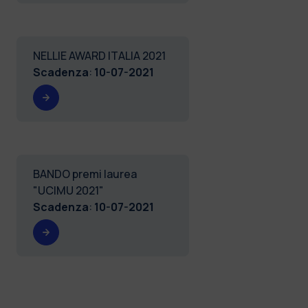
NELLIE AWARD ITALIA 2021
Scadenza
:
10-07-2021
BANDO premi laurea
"UCIMU 2021"
Scadenza
:
10-07-2021