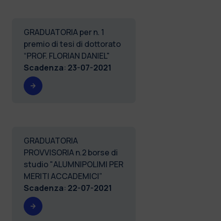
GRADUATORIA per n. 1
premio di tesi di dottorato
“PROF. FLORIAN DANIEL"
Scadenza
:
23-07-2021
GRADUATORIA
PROVVISORIA n.2 borse di
studio "ALUMNIPOLIMI PER
MERITI ACCADEMICI”
Scadenza
:
22-07-2021