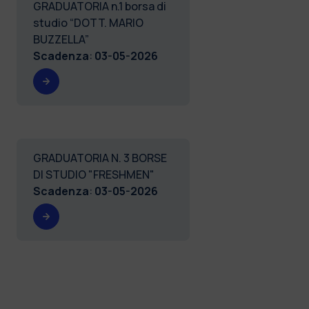
GRADUATORIA n.1 borsa di
studio “DOTT. MARIO
BUZZELLA”
Scadenza
:
03-05-2026
GRADUATORIA N. 3 BORSE
DI STUDIO "FRESHMEN"
Scadenza
:
03-05-2026