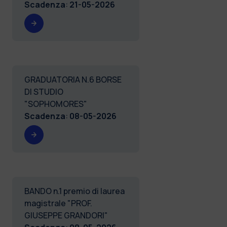
Scadenza
:
21-05-2026
GRADUATORIA N.6 BORSE
DI STUDIO
"SOPHOMORES"
Scadenza
:
08-05-2026
BANDO n.1 premio di laurea
magistrale "PROF.
GIUSEPPE GRANDORI"