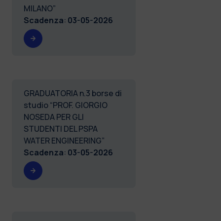
MILANO”
Scadenza
:
03-05-2026
GRADUATORIA n.3 borse di
studio “PROF. GIORGIO
NOSEDA PER GLI
STUDENTI DEL PSPA
WATER ENGINEERING”
Scadenza
:
03-05-2026