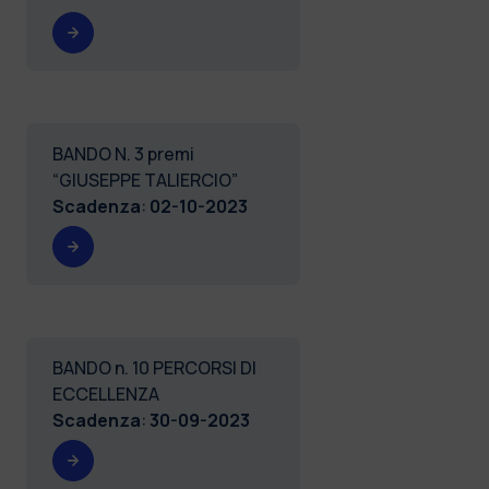
BANDO N. 3 premi
“GIUSEPPE TALIERCIO”
Scadenza
:
02-10-2023
BANDO n. 10 PERCORSI DI
ECCELLENZA
Scadenza
:
30-09-2023