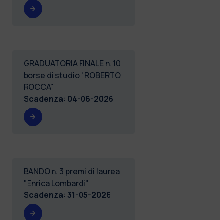
GRADUATORIA FINALE n. 10
borse di studio "ROBERTO
ROCCA"
Scadenza
:
04-06-2026
BANDO n. 3 premi di laurea
"Enrica Lombardi"
Scadenza
:
31-05-2026