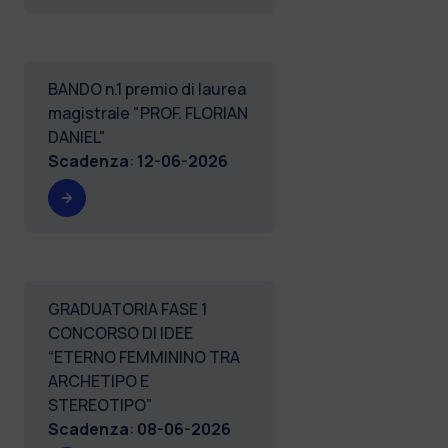
BANDO n.1 premio di laurea
magistrale "PROF. FLORIAN
DANIEL"
Scadenza
:
12-06-2026
GRADUATORIA FASE 1
CONCORSO DI IDEE
“ETERNO FEMMININO TRA
ARCHETIPO E
STEREOTIPO”
Scadenza
:
08-06-2026