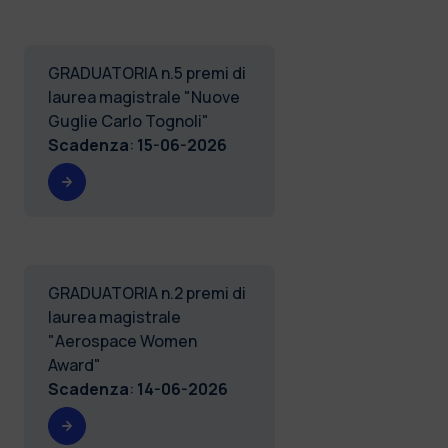
GRADUATORIA n.5 premi di
laurea magistrale "Nuove
Guglie Carlo Tognoli"
Scadenza
:
15-06-2026
GRADUATORIA n.2 premi di
laurea magistrale
"Aerospace Women
Award"
Scadenza
:
14-06-2026