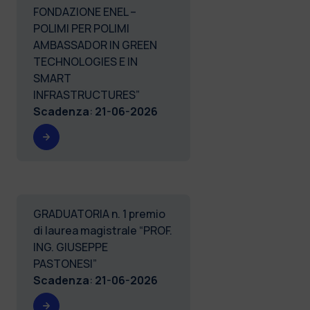
FONDAZIONE ENEL –
POLIMI PER POLIMI
AMBASSADOR IN GREEN
TECHNOLOGIES E IN
SMART
INFRASTRUCTURES”
Scadenza
:
21-06-2026
GRADUATORIA n. 1 premio
di laurea magistrale “PROF.
ING. GIUSEPPE
PASTONESI”
Scadenza
:
21-06-2026