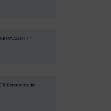
IGI CAVALLOTTI"
I” Borsa di studio