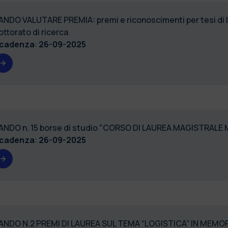
ANDO VALUTARE PREMIA: premi e riconoscimenti per tesi di l
ottorato di ricerca
cadenza
:
26-09-2025
ANDO n. 15 borse di studio "CORSO DI LAUREA MAGISTRALE
cadenza
:
26-09-2025
ANDO N.2 PREMI DI LAUREA SUL TEMA “LOGISTICA” IN MEMO