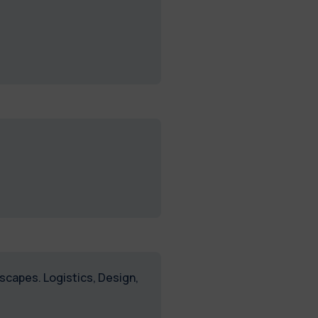
capes. Logistics, Design,