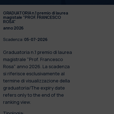
GRADUATORIA n.1 premio di laurea
magistale "PROF. FRANCESCO
ROSA"
anno 2026
Scadenza:
05-07-2026
Graduatoria n.1 premio di laurea
magistrale "Prof. Francesco
Rosa" anno 2026. La scadenza
si riferisce esclusivamente al
termine di visualizzazione della
graduatoria/The expiry date
refers only to the end of the
ranking view.
Tipologia: