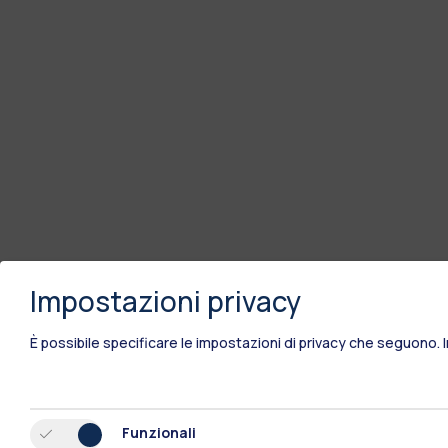
Impostazioni privacy
È possibile specificare le impostazioni di privacy che seguono.
Funzionali