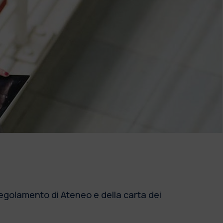
regolamento di Ateneo e della carta dei