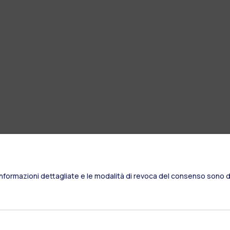
Informazioni dettagliate e le modalità di revoca del consenso sono di