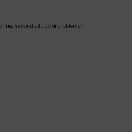
orma, secondo il tipo di problema: