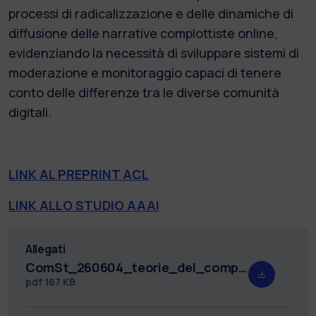
processi di radicalizzazione e delle dinamiche di
diffusione delle narrative complottiste online,
evidenziando la necessità di sviluppare sistemi di
moderazione e monitoraggio capaci di tenere
conto delle differenze tra le diverse comunità
digitali.
LINK AL PREPRINT ACL
LINK ALLO STUDIO AAAI
Allegati
ComSt_260604_teorie_del_complotto.pdf
pdf
167 KB