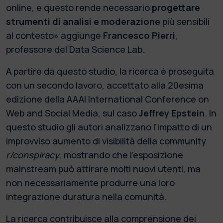
online, e questo rende necessario
progettare
strumenti di analisi e moderazione
più sensibili
al contesto» aggiunge
Francesco Pierri
,
professore del Data Science Lab.
A partire da questo studio, la ricerca è proseguita
con un secondo lavoro, accettato alla 20esima
edizione della AAAI International Conference on
Web and Social Media, sul caso
Jeffrey Epstein
. In
questo studio gli autori analizzano l’impatto di un
improvviso aumento di visibilità della community
r/conspiracy
, mostrando che l’esposizione
mainstream può attirare molti nuovi utenti, ma
non necessariamente produrre una loro
integrazione duratura nella comunità.
La ricerca contribuisce alla comprensione dei