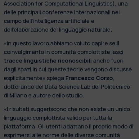
Association for Computational Linguistics), una
delle principali conferenze internazionali nel
campo dell’intelligenza artificiale e
dell’elaborazione del linguaggio naturale.
«In questo lavoro abbiamo voluto capire se il
coinvolgimento in comunità complottiste lasci
tracce linguistiche riconoscibili
anche fuori
dagli spazi in cui queste teorie vengono discusse
esplicitamente» spiega
Francesco Corso
,
dottorando del Data Science Lab del Politecnico
di Milano e autore dello studio.
«I risultati suggeriscono che non esiste un unico
linguaggio complottista valido per tutta la
piattaforma. Gli utenti adattano il proprio modo di
esprimersi alle norme delle diverse comunità