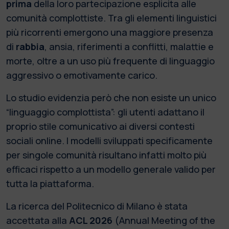
prima
della loro partecipazione esplicita alle
comunità complottiste. Tra gli elementi linguistici
più ricorrenti emergono una maggiore presenza
di
rabbia
, ansia, riferimenti a conflitti, malattie e
morte, oltre a un uso più frequente di linguaggio
aggressivo o emotivamente carico.
Lo studio evidenzia però che non esiste un unico
“linguaggio complottista”: gli utenti adattano il
proprio stile comunicativo ai diversi contesti
sociali online. I modelli sviluppati specificamente
per singole comunità risultano infatti molto più
efficaci rispetto a un modello generale valido per
tutta la piattaforma.
La ricerca del Politecnico di Milano è stata
accettata alla
ACL 2026
(Annual Meeting of the