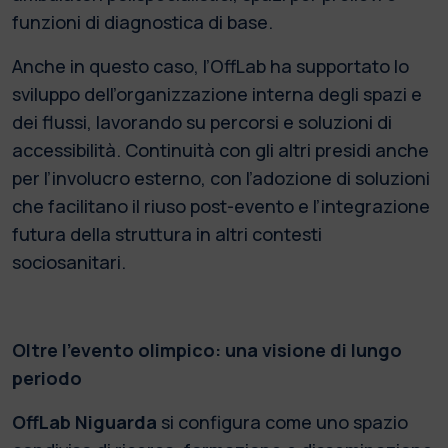
funzioni di diagnostica di base.
Anche in questo caso, l’OffLab ha supportato lo
sviluppo dell’organizzazione interna degli spazi e
dei flussi, lavorando su percorsi e soluzioni di
accessibilità. Continuità con gli altri presidi anche
per l’involucro esterno, con l’adozione di soluzioni
che facilitano il riuso post-evento e l’integrazione
futura della struttura in altri contesti
sociosanitari.
Oltre l’evento olimpico: una visione di lungo
periodo
OffLab Niguarda
si configura come uno spazio