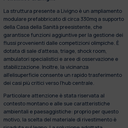
La struttura presente a Livigno è un ampliamento
modulare prefabbricato di circa 330mq a supporto
della Casa della Sanità preesistente, che
garantisce funzioni aggiuntive per la gestione dei
flussi provenienti dalle competizioni olimpiche. È
dotata di sale d’attesa, triage, shock room,
ambulatori specialistici e aree di osservazione e
stabilizzazione. Inoltre, la vicinanza
all’elisuperficie consente un rapido trasferimento
dei casi più critici verso l’hub centrale.
Particolare attenzione è stata riservata al
contesto montano e alle sue caratteristiche
ambientali e paesaggistiche: proprio per questo
motivo, la scelta del materiale di rivestimento è
ricaduta sul legno. La soluzione adottata