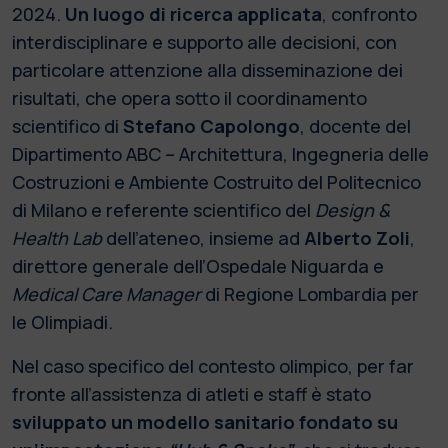
2024.
Un luogo di ricerca applicata
, confronto
interdisciplinare e supporto alle decisioni, con
particolare attenzione alla disseminazione dei
risultati, che opera sotto il coordinamento
scientifico di
Stefano Capolongo
, docente del
Dipartimento ABC – Architettura, Ingegneria delle
Costruzioni e Ambiente Costruito del Politecnico
di Milano e referente scientifico del
Design &
Health Lab
dell’ateneo, insieme ad
Alberto Zoli
,
direttore generale dell’Ospedale Niguarda e
Medical Care Manager
di Regione Lombardia per
le Olimpiadi.
Nel caso specifico del contesto olimpico, per far
fronte all’assistenza di atleti e staff è stato
sviluppato un modello sanitario fondato su