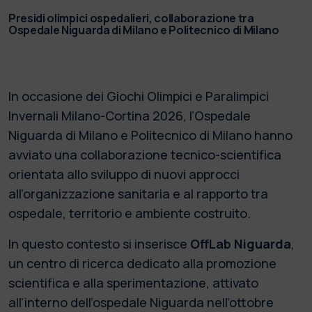
Presidi olimpici ospedalieri, collaborazione tra
Ospedale Niguarda di Milano e Politecnico di Milano
In occasione dei Giochi Olimpici e Paralimpici
Invernali Milano-Cortina 2026, l’Ospedale
Niguarda di Milano e Politecnico di Milano hanno
avviato una collaborazione tecnico-scientifica
orientata allo sviluppo di nuovi approcci
all’organizzazione sanitaria e al rapporto tra
ospedale, territorio e ambiente costruito.
In questo contesto si inserisce
OffLab Niguarda
,
un centro di ricerca dedicato alla promozione
scientifica e alla sperimentazione, attivato
all’interno dell’ospedale Niguarda nell’ottobre