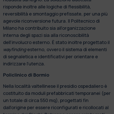
risponde inoltre alle logiche di flessibilità,
reversibilità e smontaggio prefissate, per una più
agevole riconversione futura. Il Politecnico di
Milano ha contribuito sia all’organizzazione
interna degli spazi sia alla riconoscibilità
dell’involucro esterno. È stato inoltre progettato il
wayfinding
esterno, ovvero il sistema di elementi
di segnaletica e identificativi per orientare e
indirizzare l’utenza.
Policlinico di Bormio
Nella località valtellinese il presidio ospedaliero è
costituito da moduli prefabbricati temporanei (per
un totale di circa 550 mq), progettati fin
dall’origine per essere riconfigurati e ricollocati al