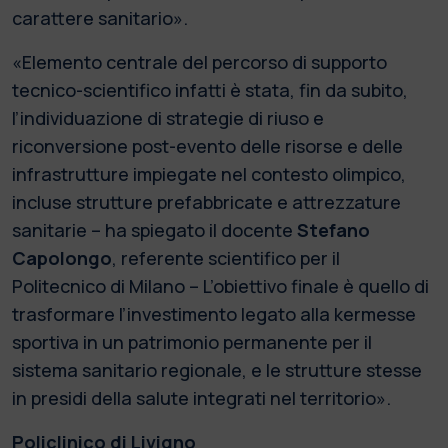
carattere sanitario».
«Elemento centrale del percorso di supporto
tecnico-scientifico infatti è stata, fin da subito,
l’individuazione di strategie di riuso e
riconversione post-evento delle risorse e delle
infrastrutture impiegate nel contesto olimpico,
incluse strutture prefabbricate e attrezzature
sanitarie – ha spiegato il docente
Stefano
Capolongo
, referente scientifico per il
Politecnico di Milano – L’obiettivo finale è quello di
trasformare l’investimento legato alla kermesse
sportiva in un patrimonio permanente per il
sistema sanitario regionale, e le strutture stesse
in presidi della salute integrati nel territorio».
Policlinico di Livigno