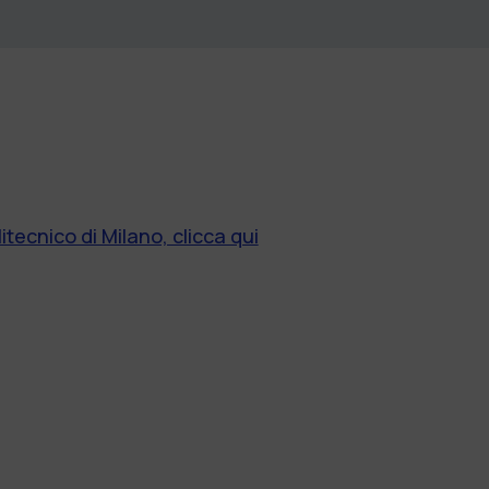
itecnico di Milano, clicca qui