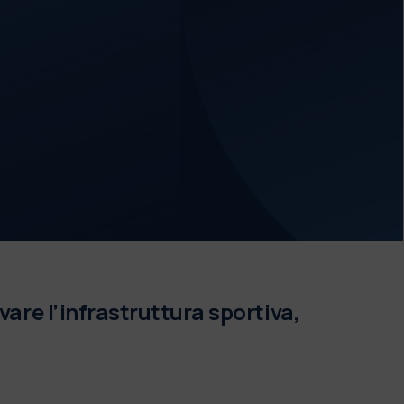
re l’infrastruttura sportiva,