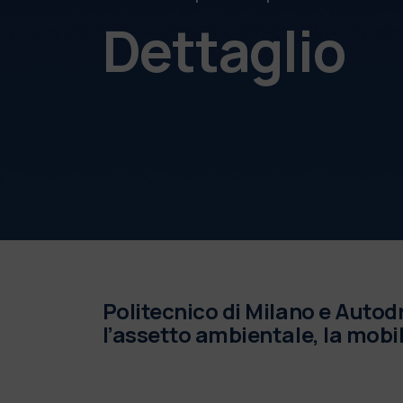
Dettaglio
Politecnico di Milano e Autod
l’assetto ambientale, la mobili