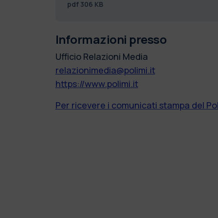
pdf
306 KB
Informazioni presso
Ufficio Relazioni Media
relazionimedia@polimi.it
https://www.polimi.it
Per ricevere i comunicati stampa del Pol