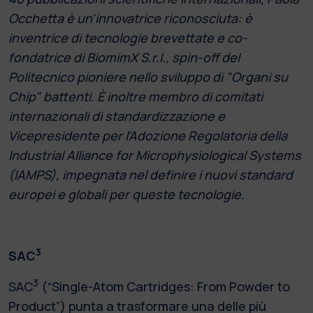
Occhetta è un'innovatrice riconosciuta: è
inventrice di tecnologie brevettate e co-
fondatrice di BiomimX S.r.l., spin-off del
Politecnico pioniere nello sviluppo di "Organi su
Chip" battenti. È inoltre membro di comitati
internazionali di standardizzazione e
Vicepresidente per l'Adozione Regolatoria della
Industrial Alliance for Microphysiological Systems
(IAMPS), impegnata nel definire i nuovi standard
europei e globali per queste tecnologie.
3
SAC
3
SAC
(“Single-Atom Cartridges: From Powder to
Product”) punta a trasformare una delle più