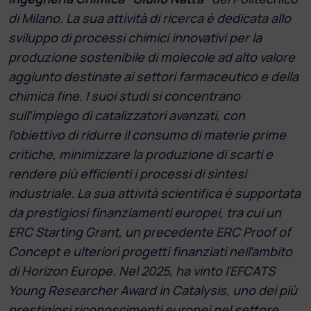
di Milano. La sua attività di ricerca è dedicata allo
sviluppo di processi chimici innovativi per la
produzione sostenibile di molecole ad alto valore
aggiunto destinate ai settori farmaceutico e della
chimica fine. I suoi studi si concentrano
sull’impiego di catalizzatori avanzati, con
l’obiettivo di ridurre il consumo di materie prime
critiche, minimizzare la produzione di scarti e
rendere più efficienti i processi di sintesi
industriale. La sua attività scientifica è supportata
da prestigiosi finanziamenti europei, tra cui un
ERC Starting Grant, un precedente ERC Proof of
Concept e ulteriori progetti finanziati nell’ambito
di Horizon Europe. Nel 2025, ha vinto l’EFCATS
Young Researcher Award in Catalysis, uno dei più
prestigiosi riconoscimenti europei nel settore