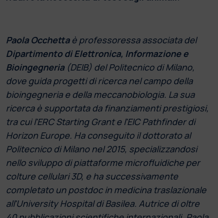
Paola Occhetta
è professoressa associata del
Dipartimento di Elettronica, Informazione e
Bioingegneria
(DEIB) del Politecnico di Milano,
dove guida progetti di ricerca nel campo della
bioingegneria e della meccanobiologia. La sua
ricerca è supportata da finanziamenti prestigiosi,
tra cui l'ERC Starting Grant e l'EIC Pathfinder di
Horizon Europe. Ha conseguito il dottorato al
Politecnico di Milano nel 2015, specializzandosi
nello sviluppo di piattaforme microfluidiche per
colture cellulari 3D, e ha successivamente
completato un postdoc in medicina traslazionale
all'University Hospital di Basilea. Autrice di oltre
40 pubblicazioni scientifiche internazionali, Paola