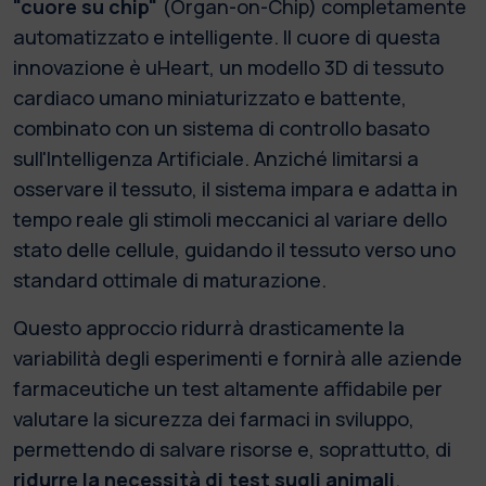
"cuore su chip"
(Organ-on-Chip) completamente
automatizzato e intelligente. Il cuore di questa
innovazione è uHeart, un modello 3D di tessuto
cardiaco umano miniaturizzato e battente,
combinato con un sistema di controllo basato
sull'Intelligenza Artificiale. Anziché limitarsi a
osservare il tessuto, il sistema impara e adatta in
tempo reale gli stimoli meccanici al variare dello
stato delle cellule, guidando il tessuto verso uno
standard ottimale di maturazione.
Questo approccio ridurrà drasticamente la
variabilità degli esperimenti e fornirà alle aziende
farmaceutiche un test altamente affidabile per
valutare la sicurezza dei farmaci in sviluppo,
permettendo di salvare risorse e, soprattutto, di
ridurre la necessità di test sugli animali
.