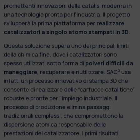
promettenti innovazioni della catalisi moderna in
una tecnologia pronta per l’industria. Il progetto
svilupperà la prima piattaforma per
realizzare
catalizzatori a singolo atomo stampati in 3D
.
Questa soluzione supera uno dei principali limiti
della chimica fine, dove i catalizzatori sono
spesso utilizzati sotto forma di
polveri difficili da
3
maneggiare
, recuperare e riutilizzare. SAC
usa
infatti un processo innovativo di stampa 3D che
consente di realizzare delle “cartucce catalitiche”
robuste e pronte per l’impiego industriale. Il
processo di produzione elimina passaggi
tradizionali complessi, che compromettono la
dispersione atomica responsabile delle
prestazioni del catalizzatore. I primi risultati