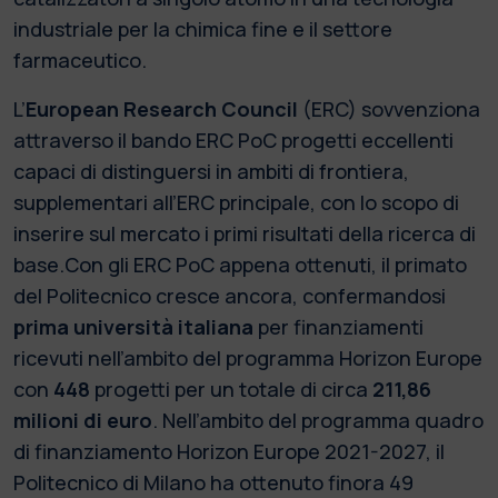
industriale per la chimica fine e il settore
farmaceutico.
L’
European Research Council
(ERC) sovvenziona
attraverso il bando ERC PoC progetti eccellenti
capaci di distinguersi in ambiti di frontiera,
supplementari all’ERC principale, con lo scopo di
inserire sul mercato i primi risultati della ricerca di
base.Con gli ERC PoC appena ottenuti, il primato
del Politecnico cresce ancora, confermandosi
prima università italiana
per finanziamenti
ricevuti nell’ambito del programma Horizon Europe
con
448
progetti per un totale di circa
211,86
milioni di euro
. Nell’ambito del programma quadro
di finanziamento Horizon Europe 2021-2027, il
Politecnico di Milano ha ottenuto finora 49