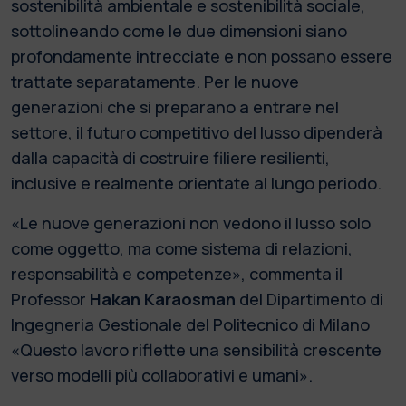
sostenibilità ambientale e sostenibilità sociale,
sottolineando come le due dimensioni siano
profondamente intrecciate e non possano essere
trattate separatamente. Per le nuove
generazioni che si preparano a entrare nel
settore, il futuro competitivo del lusso dipenderà
dalla capacità di costruire filiere resilienti,
inclusive e realmente orientate al lungo periodo.
«Le nuove generazioni non vedono il lusso solo
come oggetto, ma come sistema di relazioni,
responsabilità e competenze», commenta il
Professor
Hakan Karaosman
del Dipartimento di
Ingegneria Gestionale del Politecnico di Milano
«Questo lavoro riflette una sensibilità crescente
verso modelli più collaborativi e umani».