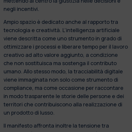
mettendo al centro la giustizia nelle decisioni e
negli incentivi.
Ampio spazio è dedicato anche al rapporto tra
tecnologia e creatività. L’intelligenza artificiale
viene descritta come uno strumento in grado di
ottimizzare i processi e liberare tempo per il lavoro
creativo ad alto valore aggiunto, a condizione
che non sostituisca ma sostenga il contributo
umano. Allo stesso modo, la tracciabilità digitale
viene immaginata non solo come strumento di
compliance, ma come occasione per raccontare
in modo trasparente le storie delle persone e dei
territori che contribuiscono alla realizzazione di
un prodotto di lusso.
Il manifesto affronta inoltre la tensione tra