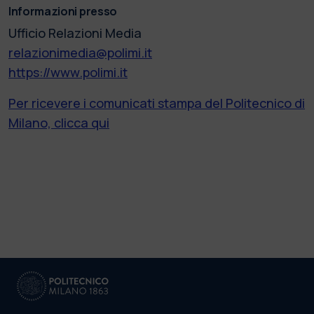
Informazioni presso
Ufficio Relazioni Media
relazionimedia@polimi.it
https://www.polimi.it
Per ricevere i comunicati stampa del Politecnico di
Milano, clicca qui