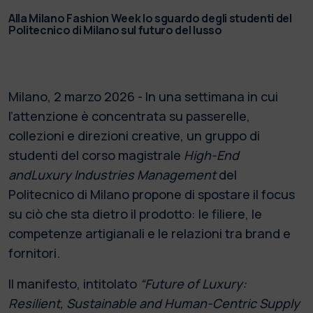
Alla Milano Fashion Week lo sguardo degli studenti del
Politecnico di Milano sul futuro del lusso
Milano, 2 marzo 2026 - In una settimana in cui
l’attenzione è concentrata su passerelle,
collezioni e direzioni creative, un gruppo di
studenti del corso magistrale
High-End
andLuxury Industries Management
del
Politecnico di Milano propone di spostare il focus
su ciò che sta dietro il prodotto: le filiere, le
competenze artigianali e le relazioni tra brand e
fornitori.
Il manifesto, intitolato
“Future of Luxury:
Resilient, Sustainable and Human-Centric Supply