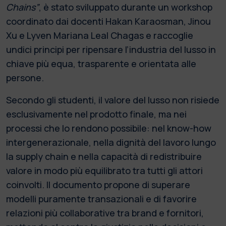
Chains”
, è stato sviluppato durante un workshop
coordinato dai docenti Hakan Karaosman, Jinou
Xu e Lyven Mariana Leal Chagas e raccoglie
undici principi per ripensare l’industria del lusso in
chiave più equa, trasparente e orientata alle
persone.
Secondo gli studenti, il valore del lusso non risiede
esclusivamente nel prodotto finale, ma nei
processi che lo rendono possibile: nel know-how
intergenerazionale, nella dignità del lavoro lungo
la supply chain e nella capacità di redistribuire
valore in modo più equilibrato tra tutti gli attori
coinvolti. Il documento propone di superare
modelli puramente transazionali e di favorire
relazioni più collaborative tra brand e fornitori,