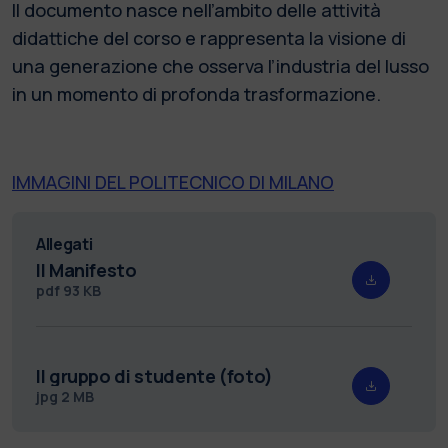
Il documento nasce nell’ambito delle attività
didattiche del corso e rappresenta la visione di
una generazione che osserva l’industria del lusso
in un momento di profonda trasformazione.
IMMAGINI DEL POLITECNICO DI MILANO
Allegati
Il Manifesto
pdf
93 KB
Il gruppo di studente (foto)
jpg
2 MB