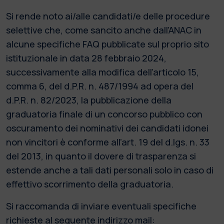
Si rende noto ai/alle candidati/e delle procedure
selettive che, come sancito anche dall’ANAC in
alcune specifiche FAQ pubblicate sul proprio sito
istituzionale in data 28 febbraio 2024,
successivamente alla modifica dell’articolo 15,
comma 6, del d.P.R. n. 487/1994 ad opera del
d.P.R. n. 82/2023, la pubblicazione della
graduatoria finale di un concorso pubblico con
oscuramento dei nominativi dei candidati idonei
non vincitori è conforme all’art. 19 del d.lgs. n. 33
del 2013, in quanto il dovere di trasparenza si
estende anche a tali dati personali solo in caso di
effettivo scorrimento della graduatoria.
Si raccomanda di inviare eventuali specifiche
richieste al seguente indirizzo mail: