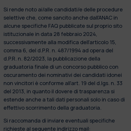
Si rende noto ai/alle candidati/e delle procedure
selettive che, come sancito anche dall’ANAC in
alcune specifiche FAQ pubblicate sul proprio sito
istituzionale in data 28 febbraio 2024,
successivamente alla modifica dell’articolo 15,
comma 6, del d.P.R. n. 487/1994 ad opera del
d.P.R. n. 82/2023, la pubblicazione della
graduatoria finale di un concorso pubblico con
oscuramento dei nominativi dei candidati idonei
non vincitori è conforme all’art. 19 del d.lgs. n. 33
del 2013, in quanto il dovere di trasparenza si
estende anche a tali dati personali solo in caso di
effettivo scorrimento della graduatoria.
Si raccomanda di inviare eventuali specifiche
richieste al seguente indirizzo mail: