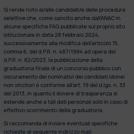
Si rende noto ai/alle candidati/e delle procedure
selettive che, come sancito anche dall’ANAC in
alcune specifiche FAQ pubblicate sul proprio sito
istituzionale in data 28 febbraio 2024,
successivamente alla modifica dell’articolo 15,
comma 6, del d.P.R. n. 487/1994 ad opera del
d.P.R. n. 82/2023, la pubblicazione della
graduatoria finale di un concorso pubblico con
oscuramento dei nominativi dei candidati idonei
non vincitori è conforme all’art. 19 del d.lgs. n. 33
del 2013, in quanto il dovere di trasparenza si
estende anche a tali dati personali solo in caso di
effettivo scorrimento della graduatoria.
Si raccomanda di inviare eventuali specifiche
richieste al seguente indirizzo mail: