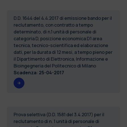
D.D. 1644 del 4.4.2017 di emissione bando per il
reclutamento, con contratto a tempo
determinato, di n.1 unità di personale di
categoria D, posizione economica D1 area
tecnica, tecnico-scientifica ed elaborazione
dati, per la durata di 12 mesi, a tempo pieno per
il Dipartimento di Elettronica, Informazione e
Bioingegneria del Politecnico di Milano
Scadenza
:
25-04-2017
Prova selettiva (D.D. 1581 del 3.4.2017) per il
reclutamento di n. 1 unità di personale di