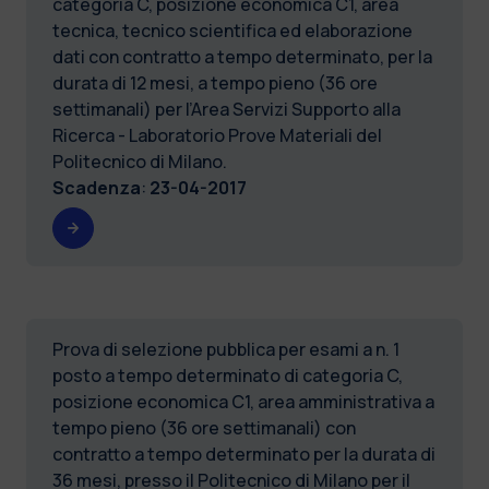
categoria C, posizione economica C1, area
tecnica, tecnico scientifica ed elaborazione
dati con contratto a tempo determinato, per la
durata di 12 mesi, a tempo pieno (36 ore
settimanali) per l’Area Servizi Supporto alla
Ricerca - Laboratorio Prove Materiali del
Politecnico di Milano.
Scadenza
:
23-04-2017
Prova di selezione pubblica per esami a n. 1
posto a tempo determinato di categoria C,
posizione economica C1, area amministrativa a
tempo pieno (36 ore settimanali) con
contratto a tempo determinato per la durata di
36 mesi, presso il Politecnico di Milano per il