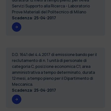
Servizi Supporto alla Ricerca - Laboratorio
Prove Materiali del Politecnico di Milano
Scadenza
:
25-04-2017
D.D. 1641 del 4.4.2017 di emissione bando per il
reclutamento di n. 1 unità di personale di
categoria C, posizione economica C1, area
amministrativa a tempo determinato, durata
12 mesi, a tempo pieno per il Dipartimento di
Meccanica.
Scadenza
:
25-04-2017