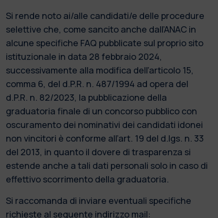
Si rende noto ai/alle candidati/e delle procedure
selettive che, come sancito anche dall’ANAC in
alcune specifiche FAQ pubblicate sul proprio sito
istituzionale in data 28 febbraio 2024,
successivamente alla modifica dell’articolo 15,
comma 6, del d.P.R. n. 487/1994 ad opera del
d.P.R. n. 82/2023, la pubblicazione della
graduatoria finale di un concorso pubblico con
oscuramento dei nominativi dei candidati idonei
non vincitori è conforme all’art. 19 del d.lgs. n. 33
del 2013, in quanto il dovere di trasparenza si
estende anche a tali dati personali solo in caso di
effettivo scorrimento della graduatoria.
Si raccomanda di inviare eventuali specifiche
richieste al seguente indirizzo mail: