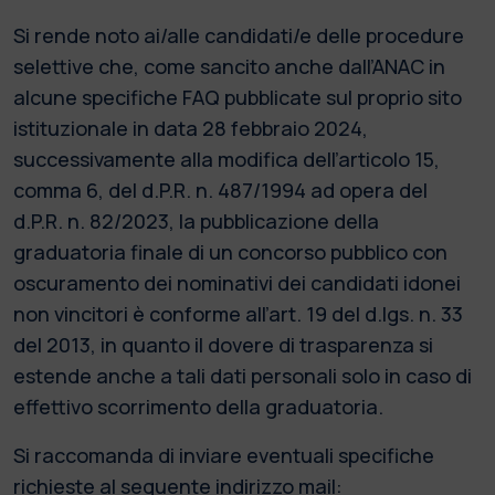
Si rende noto ai/alle candidati/e delle procedure
selettive che, come sancito anche dall’ANAC in
alcune specifiche FAQ pubblicate sul proprio sito
istituzionale in data 28 febbraio 2024,
successivamente alla modifica dell’articolo 15,
comma 6, del d.P.R. n. 487/1994 ad opera del
d.P.R. n. 82/2023, la pubblicazione della
graduatoria finale di un concorso pubblico con
oscuramento dei nominativi dei candidati idonei
non vincitori è conforme all’art. 19 del d.lgs. n. 33
del 2013, in quanto il dovere di trasparenza si
estende anche a tali dati personali solo in caso di
effettivo scorrimento della graduatoria.
Si raccomanda di inviare eventuali specifiche
richieste al seguente indirizzo mail: