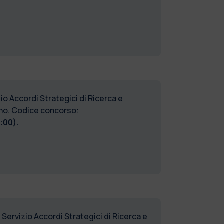
io Accordi Strategici di Ricerca e
lano. Codice concorso:
:00).
 Servizio Accordi Strategici di Ricerca e