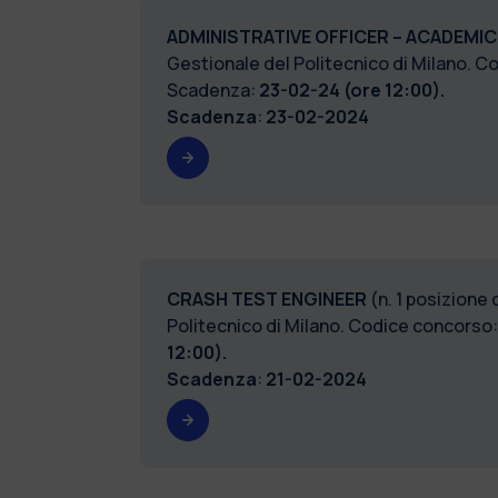
ADMINISTRATIVE OFFICER – ACADEMIC
Gestionale del Politecnico di Milano
Scadenza:
23-02-24 (ore 12:00).
Scadenza
:
23-02-2024
CRASH TEST ENGINEER
(n. 1 posizione
Politecnico di Milano. Codice concorso
12:00).
Scadenza
:
21-02-2024