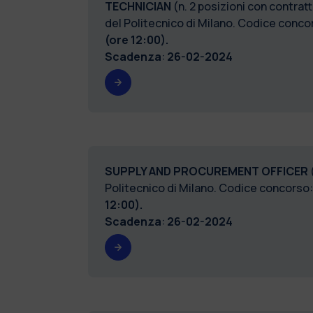
TECHNICIAN
(n. 2 posizioni con contrat
del Politecnico di Milano. Codice conco
(ore 12:00).
Scadenza
:
26-02-2024
SUPPLY AND PROCUREMENT OFFICER
Politecnico di Milano. Codice conco
12:00).
Scadenza
:
26-02-2024