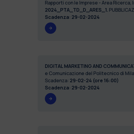
Rapporti con le Imprese - Area Ricerca,
2024_PTA_TD_D_ARES_1.
PUBBLICAZ
Scadenza
:
29-02-2024
DIGITAL MARKETING AND COMMUNIC
e Comunicazione del Politecnico di Mil
Scadenza:
29-02-24 (ore 16:00)
Scadenza
:
29-02-2024