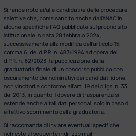
Si rende noto ai/alle candidati/e delle procedure
selettive che, come sancito anche dall’ANAC in
alcune specifiche FAQ pubblicate sul proprio sito
istituzionale in data 28 febbraio 2024,
successivamente alla modifica dell’articolo 15,
comma 6, del d.P.R. n. 487/1994 ad opera del
d.P.R. n. 82/2023, la pubblicazione della
graduatoria finale di un concorso pubblico con
oscuramento dei nominativi dei candidati idonei
non vincitori è conforme all’art. 19 del d.lgs. n. 33
del 2013, in quanto il dovere di trasparenza si
estende anche a tali dati personali solo in caso di
effettivo scorrimento della graduatoria.
Si raccomanda di inviare eventuali specifiche
richieste al seguente indirizzo mail: