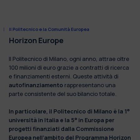
Il Politecnico e la Comunità Europea
Horizon Europe
Il Politecnico di Milano, ogni anno, attrae oltre
100 milioni di euro grazie a contratti di ricerca
e finanziamenti esterni. Queste attività di
autofinanziamento
rappresentano una
parte consistente del suo bilancio totale.
In particolare, il Politecnico di Milano è la 1°
università in Italia e la 5° in Europa per
progetti finanziati dalla Commissione
Europea nell’ambito del Programma Horizon