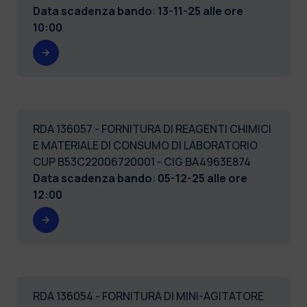
Data scadenza bando
:
13-11-25 alle ore
10:00
RDA 136057 - FORNITURA DI REAGENTI CHIMICI
E MATERIALE DI CONSUMO DI LABORATORIO
CUP B53C22006720001 - CIG BA4963E874
Data scadenza bando
:
05-12-25 alle ore
12:00
RDA 136054 - FORNITURA DI MINI-AGITATORE