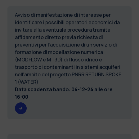
Avviso di manifestazione di interesse per
identificare i possibili operatori economici da
invitare alla eventuale procedura tramite
affidamento diretto previa richiesta di
preventivi per l’acquisizione di un servizio di
formazione di modellazione numerica
(MODFLOW e MT3D) di flusso idrico e
trasporto di contaminanti in sistemi acquiferi,
nell’ambito del progetto PNRR RETURN SPOKE
1 (WATER)
Data scadenza bando
:
04-12-24 alle ore
16:00