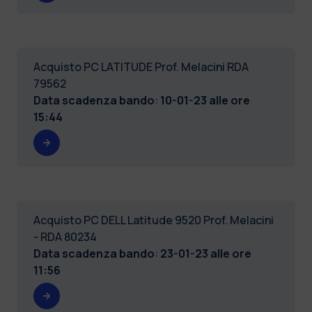
Acquisto PC LATITUDE Prof. Melacini RDA
79562
Data scadenza bando
:
10-01-23 alle ore
15:44
Acquisto PC DELL Latitude 9520 Prof. Melacini
- RDA 80234
Data scadenza bando
:
23-01-23 alle ore
11:56