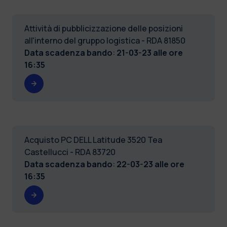
Attività di pubblicizzazione delle posizioni
all'interno del gruppo logistica - RDA 81850
Data scadenza bando
:
21-03-23 alle ore
16:35
Acquisto PC DELL Latitude 3520 Tea
Castellucci - RDA 83720
Data scadenza bando
:
22-03-23 alle ore
16:35