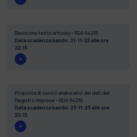
Revisione testo articolo - RDA 94215
Data scadenza bando
:
21-11-23 alle ore
22:15
Proposta di servizi elaborativi dei dati del
Registro Imprese - RDA 94210
Data scadenza bando
:
23-11-23 alle ore
22:15