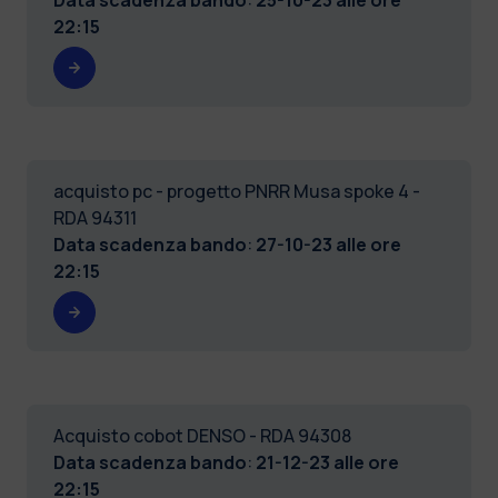
22:15
acquisto pc - progetto PNRR Musa spoke 4 -
RDA 94311
Data scadenza bando
:
27-10-23 alle ore
22:15
Acquisto cobot DENSO - RDA 94308
Data scadenza bando
:
21-12-23 alle ore
22:15