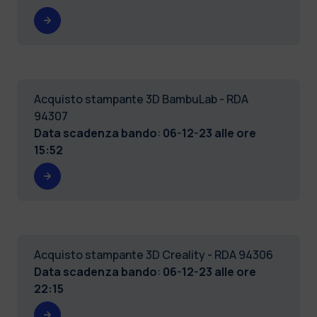
Acquisto stampante 3D BambuLab - RDA
94307
Data scadenza bando
:
06-12-23 alle ore
15:52
Acquisto stampante 3D Creality - RDA 94306
Data scadenza bando
:
06-12-23 alle ore
22:15