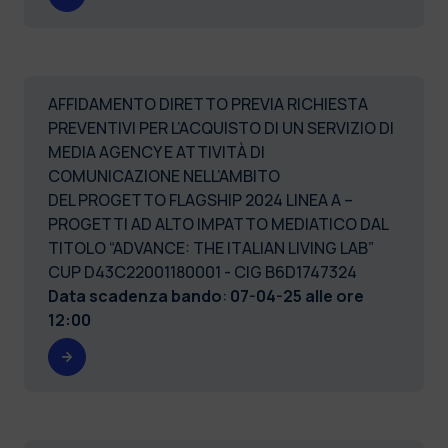
AFFIDAMENTO DIRETTO PREVIA RICHIESTA
PREVENTIVI PER L’ACQUISTO DI UN SERVIZIO DI
MEDIA AGENCY E ATTIVITÀ DI
COMUNICAZIONE NELL’AMBITO
DEL PROGETTO FLAGSHIP 2024 LINEA A –
PROGETTI AD ALTO IMPATTO MEDIATICO DAL
TITOLO “ADVANCE: THE ITALIAN LIVING LAB”
CUP D43C22001180001 - CIG B6D1747324
Data scadenza bando
:
07-04-25 alle ore
12:00