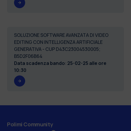
SOLUZIONE SOFTWARE AVANZATA DI VIDEO
EDITING CON INTELLIGENZA ARTIFICIALE
GENERATIVA - CUP D43C23004530005;
B5D2F06B64
Data scadenza bando
:
25-02-25 alle ore
10:30
Polimi Community