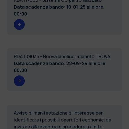
Data scadenza bando
:
10-01-25 alle ore
00:00
RDA 109035 - Nuova pipeline impianto TROVA
Data scadenza bando
:
22-09-24 alle ore
00:00
Avviso di manifestazione di interesse per
identificare i possibili operatori economici da
invitare alla eventuale procedura tramite