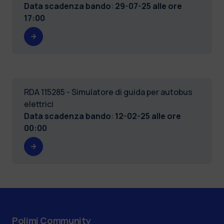
Data scadenza bando
:
29-07-25 alle ore
17:00
RDA 115285 - Simulatore di guida per autobus
elettrici
Data scadenza bando
:
12-02-25 alle ore
00:00
Polimi Community