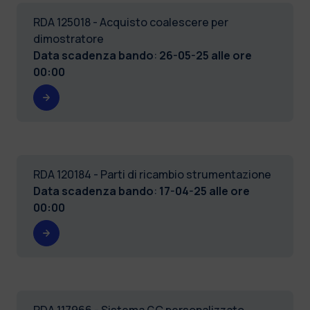
RDA 125018 - Acquisto coalescere per
dimostratore
Data scadenza bando
:
26-05-25 alle ore
00:00
RDA 120184 - Parti di ricambio strumentazione
Data scadenza bando
:
17-04-25 alle ore
00:00
RDA 117966 - Sistema GC personalizzato