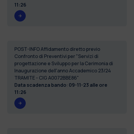
11:26
POST-INFO Affidamento diretto previo
Confronto di Preventivi per "Servizi di
progettazione e Sviluppo per la Cerimonia di
Inaugurazione dell'anno Accademico 23/24
TRAMITE - CIG A0072BBE86"
Data scadenza bando
:
09-11-23 alle ore
11:26