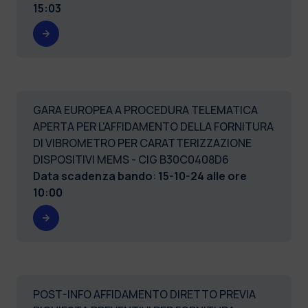
15:03
GARA EUROPEA A PROCEDURA TELEMATICA
APERTA PER L'AFFIDAMENTO DELLA FORNITURA
DI VIBROMETRO PER CARATTERIZZAZIONE
DISPOSITIVI MEMS - CIG B30C0408D6
Data scadenza bando
:
15-10-24 alle ore
10:00
POST-INFO AFFIDAMENTO DIRETTO PREVIA