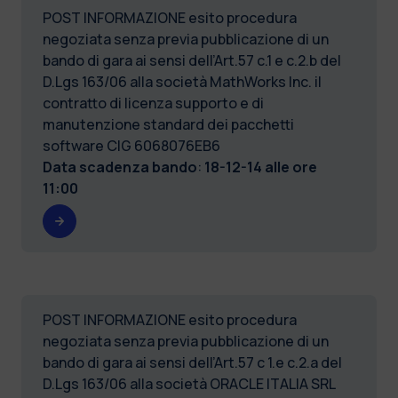
POST INFORMAZIONE esito procedura
negoziata senza previa pubblicazione di un
bando di gara ai sensi dell’Art.57 c.1 e c.2.b del
D.Lgs 163/06 alla società MathWorks Inc. il
contratto di licenza supporto e di
manutenzione standard dei pacchetti
software CIG 6068076EB6
Data scadenza bando
:
18-12-14 alle ore
11:00
POST INFORMAZIONE esito procedura
negoziata senza previa pubblicazione di un
bando di gara ai sensi dell’Art.57 c 1.e c.2.a del
D.Lgs 163/06 alla società ORACLE ITALIA SRL