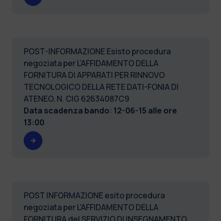
POST-INFORMAZIONE Esisto procedura
negoziata per L’AFFIDAMENTO DELLA
FORNITURA DI APPARATI PER RINNOVO
TECNOLOGICO DELLA RETE DATI-FONIA DI
ATENEO. N. CIG 62634087C9
Data scadenza bando
:
12-06-15 alle ore
13:00
POST INFORMAZIONE esito procedura
negoziata per L'AFFIDAMENTO DELLA
FORNITURA del SERVIZIO DI INSEGNAMENTO