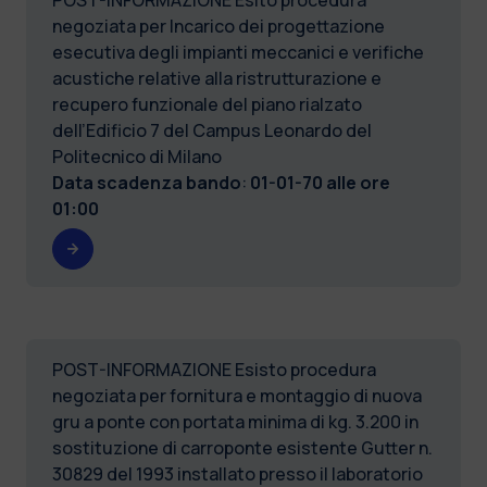
negoziata per Incarico dei progettazione
esecutiva degli impianti meccanici e verifiche
acustiche relative alla ristrutturazione e
recupero funzionale del piano rialzato
dell’Edificio 7 del Campus Leonardo del
Politecnico di Milano
Data scadenza bando
:
01-01-70 alle ore
01:00
POST-INFORMAZIONE Esisto procedura
negoziata per fornitura e montaggio di nuova
gru a ponte con portata minima di kg. 3.200 in
sostituzione di carroponte esistente Gutter n.
30829 del 1993 installato presso il laboratorio