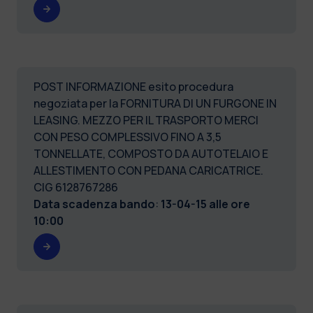
POST INFORMAZIONE esito procedura
negoziata per la FORNITURA DI UN FURGONE IN
LEASING. MEZZO PER IL TRASPORTO MERCI
CON PESO COMPLESSIVO FINO A 3,5
TONNELLATE, COMPOSTO DA AUTOTELAIO E
ALLESTIMENTO CON PEDANA CARICATRICE.
CIG 6128767286
Data scadenza bando
:
13-04-15 alle ore
10:00