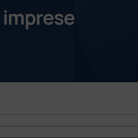
e imprese