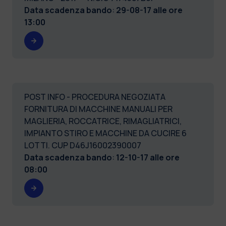
Data scadenza bando
:
29-08-17 alle ore
13:00
POST INFO - PROCEDURA NEGOZIATA
FORNITURA DI MACCHINE MANUALI PER
MAGLIERIA, ROCCATRICE, RIMAGLIATRICI,
IMPIANTO STIRO E MACCHINE DA CUCIRE 6
LOTTI. CUP D46J16002390007
Data scadenza bando
:
12-10-17 alle ore
08:00