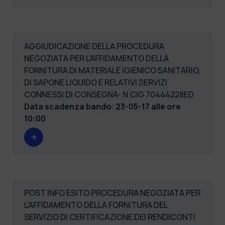
AGGIUDICAZIONE DELLA PROCEDURA
NEGOZIATA PER L’AFFIDAMENTO DELLA
FORNITURA DI MATERIALE IGIENICO SANITARIO,
DI SAPONE LIQUIDO E RELATIVI SERVIZI
CONNESSI DI CONSEGNA- N.CIG 70444228ED
Data scadenza bando
:
23-05-17 alle ore
10:00
POST INFO ESITO PROCEDURA NEGOZIATA PER
L’AFFIDAMENTO DELLA FORNITURA DEL
SERVIZIO DI CERTIFICAZIONE DEI RENDICONTI