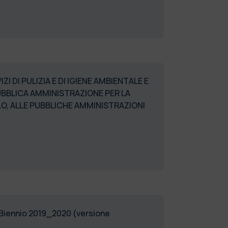
 DI PULIZIA E DI IGIENE AMBIENTALE E
PUBBLICA AMMINISTRAZIONE PER LA
TOLO, ALLE PUBBLICHE AMMINISTRAZIONI
. Biennio 2019_2020 (versione