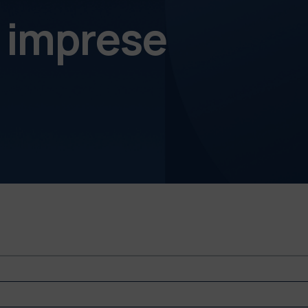
e imprese