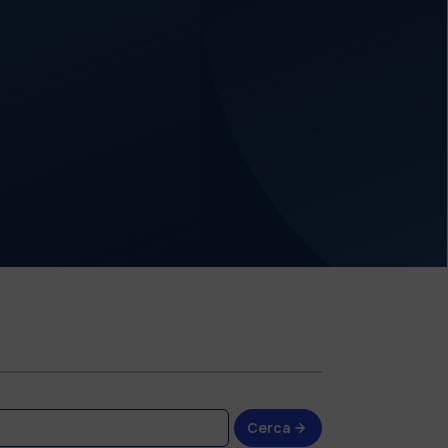
Cerca