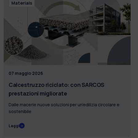
Materials
07 maggio 2026
Calcestruzzo riciclato: con SARCOS
prestazioni migliorate
Dalle macerie nuove soluzioni per un’edilizia circolare e
sostenibile
Leggi