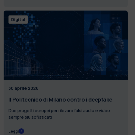
Digital
30 aprile 2026
Il Politecnico di Milano contro i deepfake
Due progetti europei per rilevare falsi audio e video
sempre più sofisticati
Leggi