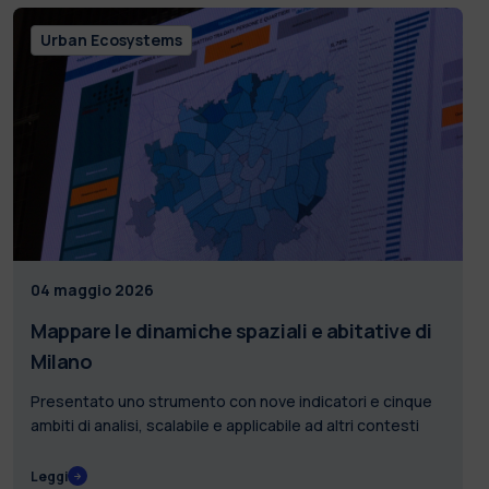
Urban Ecosystems
04 maggio 2026
Mappare le dinamiche spaziali e abitative di
Milano
Presentato uno strumento con nove indicatori e cinque
ambiti di analisi, scalabile e applicabile ad altri contesti
Leggi