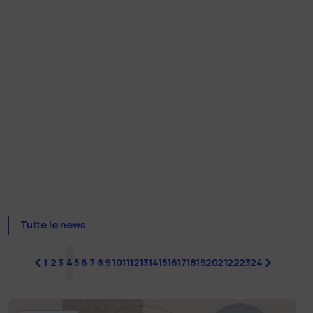
Tutte le news
precedente
1
2
3
4
5
6
7
8
9
10
11
12
13
14
15
16
17
18
19
20
21
22
23
24
successiv