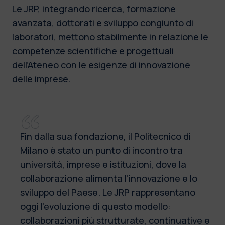
Le JRP, integrando ricerca, formazione
avanzata, dottorati e sviluppo congiunto di
laboratori, mettono stabilmente in relazione le
competenze scientifiche e progettuali
dell’Ateneo con le esigenze di innovazione
delle imprese.
Fin dalla sua fondazione, il Politecnico di
Milano è stato un punto di incontro tra
università, imprese e istituzioni, dove la
collaborazione alimenta l'innovazione e lo
sviluppo del Paese. Le JRP rappresentano
oggi l'evoluzione di questo modello:
collaborazioni più strutturate, continuative e