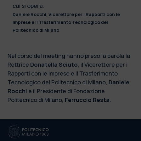
cui si opera.
Daniele Rocchi, Vicerettore per i Rapporti con le
Imprese e il Trasferimento Tecnologico del
Politecnico di Milano
Nel corso del meeting hanno preso la parola la
Rettrice
Donatella Sciuto
, il Vicerettore per i
Rapporti con le Imprese e il Trasferimento
Tecnologico del Politecnico di Milano,
Daniele
Rocchi
e il Presidente di Fondazione
Politecnico di Milano,
Ferruccio Resta
.