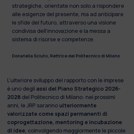
strategiche, orientate non solo a rispondere
alle esigenze del presente, ma ad anticipare
le sfide del futuro, attraverso una visione
condivisa dell'innovazione e la messa a
sistema di risorse e competenze.
Donatella Sciuto, Rettrice del Politecnico di Milano
L’ulteriore sviluppo del rapporto con le imprese
è uno degli
assi del Piano Strategico 2026-
2028
del Politecnico di Milano: nei prossimi
anni, le JRP saranno
ulteriormente
valorizzate come spazi permanenti di
coprogettazione, mentoring e incubazione
di idee
, coinvolgendo maggiormente le piccole