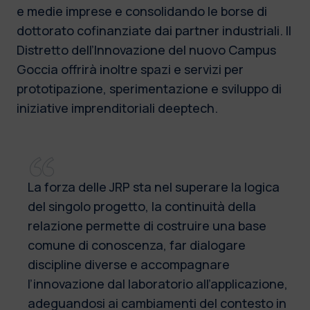
e medie imprese e consolidando le borse di
dottorato cofinanziate dai partner industriali. Il
Distretto dell’Innovazione del nuovo Campus
Goccia offrirà inoltre spazi e servizi per
prototipazione, sperimentazione e sviluppo di
iniziative imprenditoriali deeptech.
La forza delle JRP sta nel superare la logica
del singolo progetto, la continuità della
relazione permette di costruire una base
comune di conoscenza, far dialogare
discipline diverse e accompagnare
l’innovazione dal laboratorio all’applicazione,
adeguandosi ai cambiamenti del contesto in