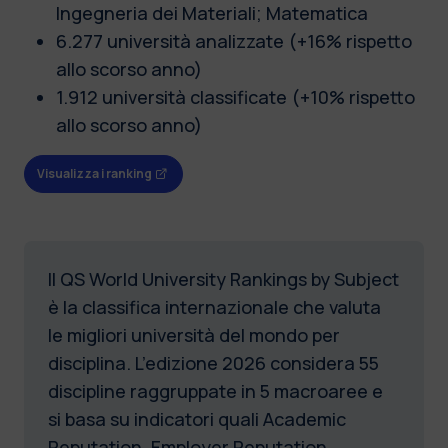
Ingegneria dei Materiali; Matematica
6.277 università analizzate (+16% rispetto
allo scorso anno)
1.912 università classificate (+10% rispetto
allo scorso anno)
Visualizza i ranking
Il QS World University Rankings by Subject
è la classifica internazionale che valuta
le migliori università del mondo per
disciplina. L’edizione 2026 considera 55
discipline raggruppate in 5 macroaree e
si basa su indicatori quali Academic
Reputation, Employer Reputation,