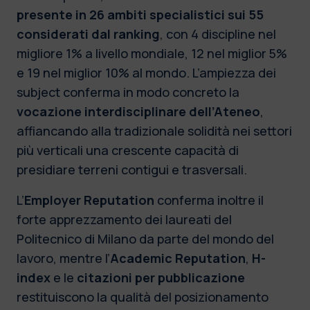
presente in 26 ambiti specialistici sui 55
considerati dal ranking
, con 4 discipline nel
migliore 1% a livello mondiale, 12 nel miglior 5%
e 19 nel miglior 10% al mondo. L’ampiezza dei
subject conferma in modo concreto la
vocazione interdisciplinare dell’Ateneo
,
affiancando alla tradizionale solidità nei settori
più verticali una crescente capacità di
presidiare terreni contigui e trasversali.
L’
Employer Reputation
conferma inoltre il
forte apprezzamento dei laureati del
Politecnico di Milano da parte del mondo del
lavoro, mentre l’
Academic Reputation
,
H-
index
e le
citazioni per pubblicazione
restituiscono la qualità del posizionamento