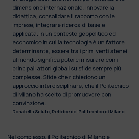
dimensione internazionale, innovare la
didattica, consolidare il rapporto con le
imprese, integrare ricerca di base e
applicata. In un contesto geopolitico ed
economico in cui la tecnologia è un fattore
determinante, essere tra i primi venti atenei
al mondo significa poterci misurare con i
principali attori globali su sfide sempre più
complesse. Sfide che richiedono un
approccio interdisciplinare, che il Politecnico
di Milano ha scelto di promuovere con
convinzione.
Donatella Sciuto, Rettrice del Politecnico di Milano
Nel complesso, il Politecnico di Milano è