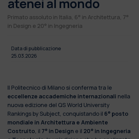
atenei al mondo
Primato assoluto in Italia, 6° in Architettura, 7°
in Design e 20° in Ingegneria
Data di pubblicazione
25.03.2026
Il Politecnico di Milano si conferma tra le
eccellenze accademiche internazionali
nella
nuova edizione del QS World University
Rankings by Subject, conquistando il
6° posto
mondiale in Architettura e Ambiente
Costruito
, il
7° in Design
e il
20° in Ingegneria