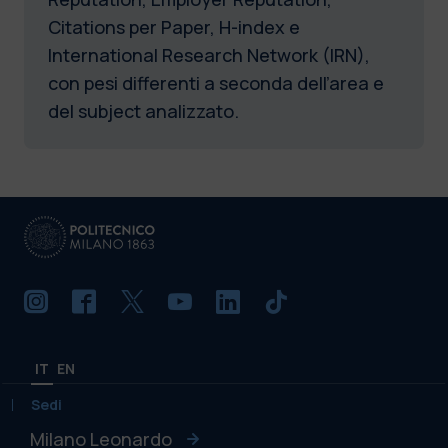
Citations per Paper, H-index e
International Research Network (IRN),
con pesi differenti a seconda dell’area e
del subject analizzato.
IT
EN
Sedi
Milano Leonardo