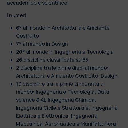
accademico e scientifico.
I numeri:
6° al mondo in Architettura e Ambiente
Costruito
7° al mondo in Design
20° al mondo in Ingegneria e Tecnologia
26 discipline classificate su 55
2 discipline tra le prime dieci al mondo:
Architettura e Ambiente Costruito; Design
10 discipline tra le prime cinquanta al
mondo: Ingegneria e Tecnologia; Data
science & AI; Ingegneria Chimica;
Ingegneria Civile e Strutturale; Ingegneria
Elettrica e Elettronica; Ingegneria
Meccanica, Aeronautica e Manifatturiera;