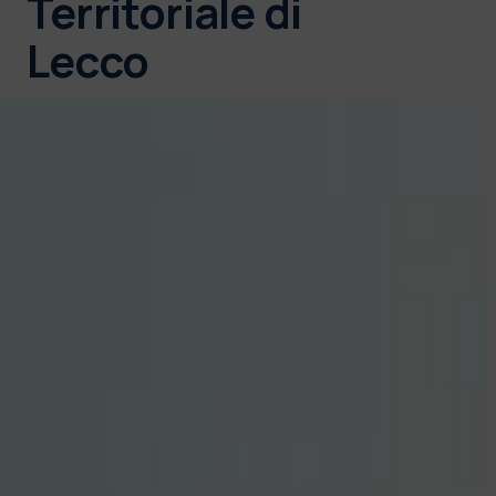
Territoriale di
Lecco