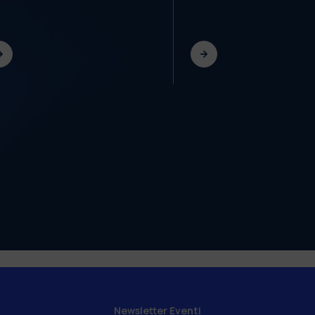
Newsletter Eventi