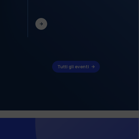
Tutti gli eventi