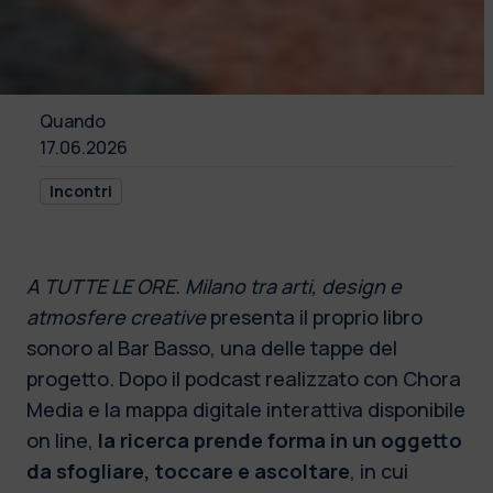
Quando
17.06.2026
Incontri
A TUTTE LE ORE. Milano tra arti, design e
atmosfere creative
presenta il proprio libro
sonoro al Bar Basso, una delle tappe del
progetto. Dopo il podcast realizzato con Chora
Media e la mappa digitale interattiva disponibile
on line,
la ricerca prende forma in un oggetto
da sfogliare, toccare e ascoltare
, in cui