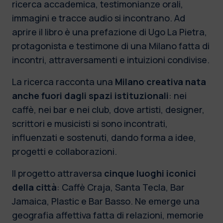
ricerca accademica, testimonianze orali,
immagini e tracce audio si incontrano. Ad
aprire il libro è una prefazione di Ugo La Pietra,
protagonista e testimone di una Milano fatta di
incontri, attraversamenti e intuizioni condivise.
La ricerca racconta una
Milano creativa nata
anche fuori dagli spazi istituzionali
: nei
caffè, nei bar e nei club, dove artisti, designer,
scrittori e musicisti si sono incontrati,
influenzati e sostenuti, dando forma a idee,
progetti e collaborazioni.
Il progetto attraversa
cinque luoghi iconici
della città
: Caffè Craja, Santa Tecla, Bar
Jamaica, Plastic e Bar Basso. Ne emerge una
geografia affettiva fatta di relazioni, memorie