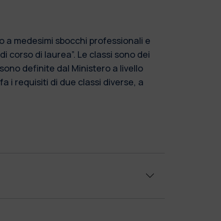
no a medesimi sbocchi professionali e
di corso di laurea”. Le classi sono dei
sono definite dal Ministero a livello
i requisiti di due classi diverse, a