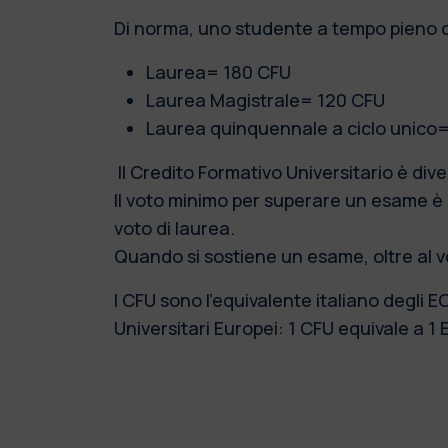
Di norma, uno studente a tempo pieno 
Laurea= 180 CFU
Laurea Magistrale= 120 CFU
Laurea quinquennale a ciclo unico
Il Credito Formativo Universitario è dive
Il voto minimo per superare un esame è 
voto di laurea.
Quando si sostiene un esame, oltre al vo
I CFU sono l’equivalente italiano degli
Universitari Europei: 1 CFU equivale a 1