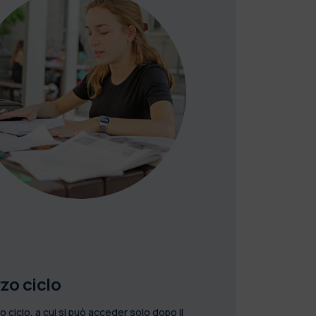
zo ciclo
zo ciclo, a cui si può acceder solo dopo il