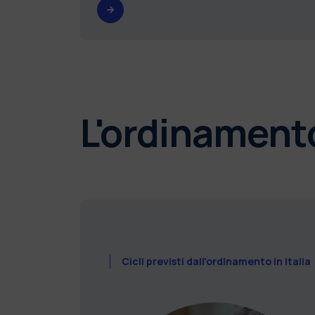
L'ordinamento 
Cicli previsti dall'ordinamento in Italia