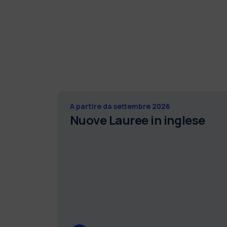
A partire da settembre 2026
Nuove Lauree in inglese