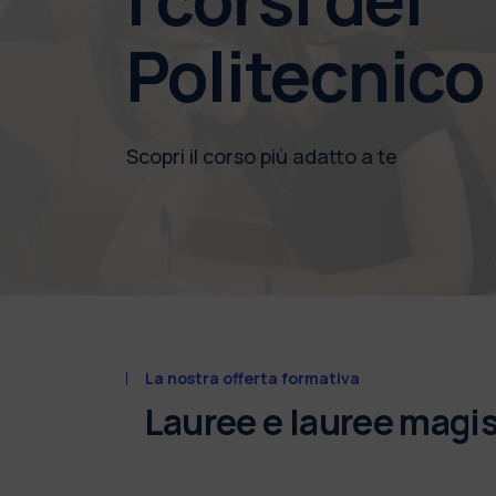
Politecnico
Scopri il corso più adatto a te
La nostra offerta formativa
Lauree e lauree magis