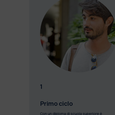
1
Primo ciclo
Con un diploma di scuola superiore è