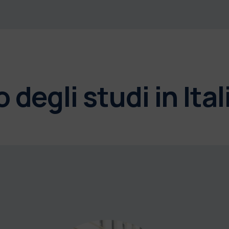
degli studi in Ital