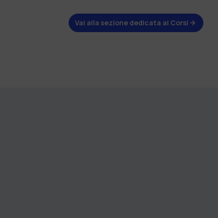
Vai alla sezione dedicata ai Corsi