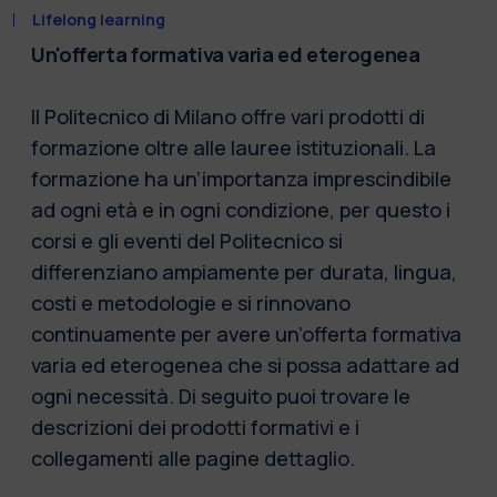
Lifelong learning
Un'offerta formativa varia ed eterogenea
Il Politecnico di Milano offre vari prodotti di
formazione oltre alle lauree istituzionali. La
formazione ha un’importanza imprescindibile
ad ogni età e in ogni condizione, per questo i
corsi e gli eventi del Politecnico si
differenziano ampiamente per durata, lingua,
costi e metodologie e si rinnovano
continuamente per avere un’offerta formativa
varia ed eterogenea che si possa adattare ad
ogni necessità. Di seguito puoi trovare le
descrizioni dei prodotti formativi e i
collegamenti alle pagine dettaglio.