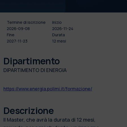
Termine di iscrizione
Inizio
2026-09-08
2026-11-24
Fine
Durata
2027-11-23
12 mesi
Dipartimento
DIPARTIMENTO DI ENERGIA
https://www.energia.polimi.it/formazione/
Descrizione
Il Master, che avrà la durata di 12 mesi,