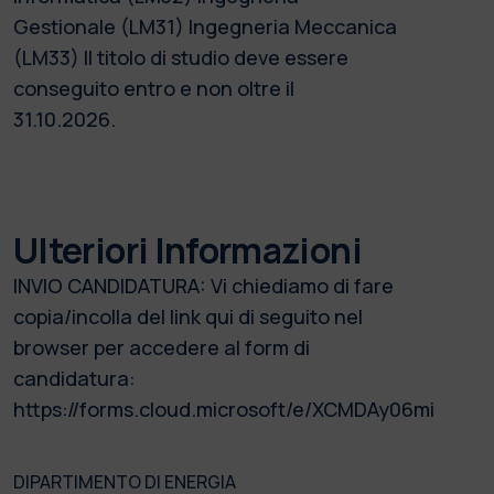
Gestionale (LM31) Ingegneria Meccanica
(LM33) Il titolo di studio deve essere
conseguito entro e non oltre il
31.10.2026.
Ulteriori Informazioni
INVIO CANDIDATURA: Vi chiediamo di fare
copia/incolla del link qui di seguito nel
browser per accedere al form di
candidatura:
https://forms.cloud.microsoft/e/XCMDAy06mi
DIPARTIMENTO DI ENERGIA