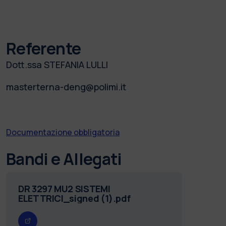
Referente
Dott.ssa STEFANIA LULLI
masterterna-deng@polimi.it
Documentazione obbligatoria
Bandi e Allegati
DR 3297 MU2 SISTEMI
ELETTRICI_signed (1).pdf