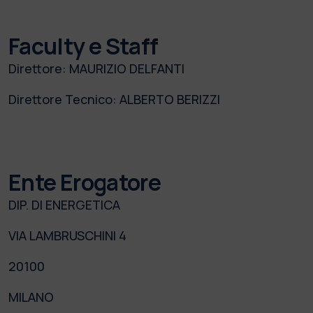
Faculty e Staff
Direttore:
MAURIZIO DELFANTI
Direttore Tecnico:
ALBERTO BERIZZI
Ente Erogatore
DIP. DI ENERGETICA
VIA LAMBRUSCHINI 4
20100
MILANO