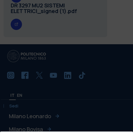
DR 3297 MU2 SISTEMI
ELETTRICI_signed (1).pdf
IT
EN
Sedi
Milano Leonardo
Milano Bovisa