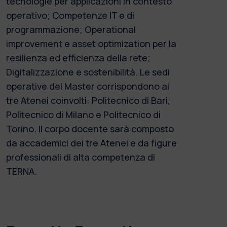
tecnologie per applicazioni in contesto
operativo; Competenze IT e di
programmazione; Operational
improvement e asset optimization per la
resilienza ed efficienza della rete;
Digitalizzazione e sostenibilità. Le sedi
operative del Master corrispondono ai
tre Atenei coinvolti: Politecnico di Bari,
Politecnico di Milano e Politecnico di
Torino. Il corpo docente sarà composto
da accademici dei tre Atenei e da figure
professionali di alta competenza di
TERNA.