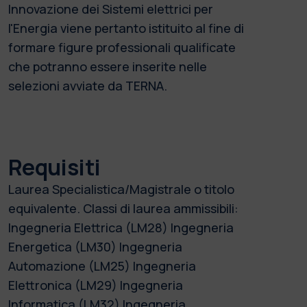
Innovazione dei Sistemi elettrici per
l'Energia viene pertanto istituito al fine di
formare figure professionali qualificate
che potranno essere inserite nelle
selezioni avviate da TERNA.
Requisiti
Laurea Specialistica/Magistrale o titolo
equivalente. Classi di laurea ammissibili:
Ingegneria Elettrica (LM28) Ingegneria
Energetica (LM30) Ingegneria
Automazione (LM25) Ingegneria
Elettronica (LM29) Ingegneria
Informatica (LM32) Ingegneria