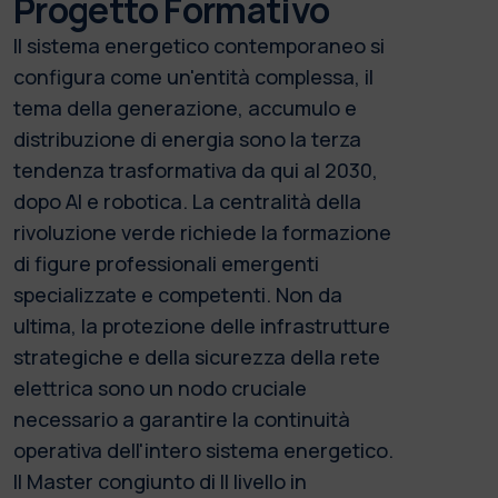
Progetto Formativo
Il sistema energetico contemporaneo si
configura come un'entità complessa, il
tema della generazione, accumulo e
distribuzione di energia sono la terza
tendenza trasformativa da qui al 2030,
dopo AI e robotica. La centralità della
rivoluzione verde richiede la formazione
di figure professionali emergenti
specializzate e competenti. Non da
ultima, la protezione delle infrastrutture
strategiche e della sicurezza della rete
elettrica sono un nodo cruciale
necessario a garantire la continuità
operativa dell'intero sistema energetico.
Il Master congiunto di II livello in