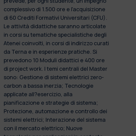
prevede, per ogni studente, un impegno
complessivo di 1.500 ore e l'acquisizione
di 60 Crediti Formativi Universitari (CFU).
Le attività didattiche saranno articolate
in corsi su tematiche specialistiche degli
Atenei coinvolti, in corsi di indirizzo curati
da Terna e in esperienze pratiche. Si
prevedono 10 Moduli didattici e 400 ore
di project work. I temi centrali del Master
sono: Gestione di sistemi elettrici zero-
carbon a bassa inerzia; Tecnologie
applicate all?esercizio, alla
pianificazione e strategie di sistema;
Protezione, automazione e controllo dei
sistemi elettrici; Interazione del sistema
con il mercato elettrico; Nuove