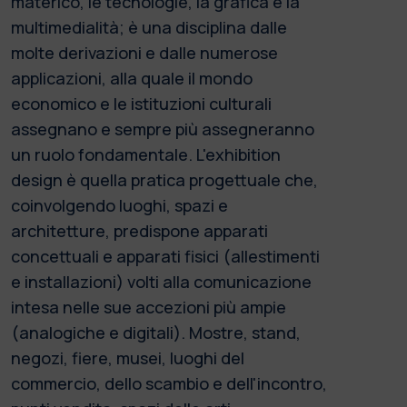
materico, le tecnologie, la grafica e la
multimedialità; è una disciplina dalle
molte derivazioni e dalle numerose
applicazioni, alla quale il mondo
economico e le istituzioni culturali
assegnano e sempre più assegneranno
un ruolo fondamentale. L'exhibition
design è quella pratica progettuale che,
coinvolgendo luoghi, spazi e
architetture, predispone apparati
concettuali e apparati fisici (allestimenti
e installazioni) volti alla comunicazione
intesa nelle sue accezioni più ampie
(analogiche e digitali). Mostre, stand,
negozi, fiere, musei, luoghi del
commercio, dello scambio e dell'incontro,