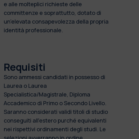
e alle molteplici richieste delle
committenze e soprattutto, dotato di
un'elevata consapevolezza della propria
identità professionale.
Requisiti
Sono ammessi candidati in possesso di
Laurea o Laurea
Specialistica/Magistrale, Diploma
Accademico di Primo o Secondo Livello.
Saranno considerati validi titoli di studio
conseguiti all'estero purché equivalenti
nei rispettivi ordinamenti degli studi. Le
selezioni avverranno in ordine