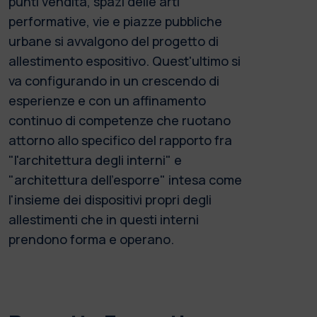
punti vendita, spazi delle arti
performative, vie e piazze pubbliche
urbane si avvalgono del progetto di
allestimento espositivo. Quest'ultimo si
va configurando in un crescendo di
esperienze e con un affinamento
continuo di competenze che ruotano
attorno allo specifico del rapporto fra
"l'architettura degli interni" e
"architettura dell'esporre" intesa come
l'insieme dei dispositivi propri degli
allestimenti che in questi interni
prendono forma e operano.