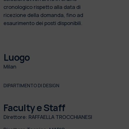
cronologico rispetto alla data di
ricezione della domanda, fino ad
esaurimento dei posti disponibili.
Luogo
Milan
DIPARTIMENTO DI DESIGN
Faculty e Staff
Direttore:
RAFFAELLA TROCCHIANESI