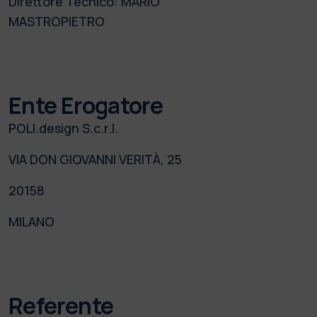
Direttore Tecnico:
MARIO
MASTROPIETRO
Ente Erogatore
POLI.design S.c.r.l.
VIA DON GIOVANNI VERITÀ, 25
20158
MILANO
Referente