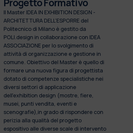
Progetto Formativo
Il Master IDEA IN EXHIBITION DESIGN -
ARCHITETTURA DELL'ESPORRE del
Politecnico di Milano è gestito da
POLI.design in collaborazione con IDEA
ASSOCIAZIONE per lo svolgimento di
attività di organizzazione e gestione in
comune. Obiettivo del Master è quello di
formare una nuova figura di progettista
dotato di competenze specialistiche nei
diversi settori di applicazione
dell'exhibition design (mostre, fiere,
musei, punti vendita, eventi e
scenografie),in grado di rispondere con
perizia alla qualità del progetto
espositivo alle diverse scale di intervento