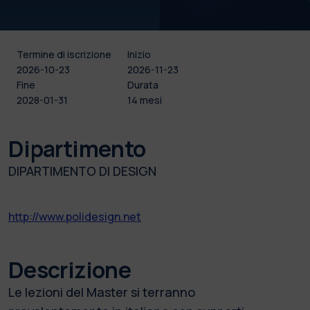
Termine di iscrizione
Inizio
2026-10-23
2026-11-23
Fine
Durata
2028-01-31
14 mesi
Dipartimento
DIPARTIMENTO DI DESIGN
http://www.polidesign.net
Descrizione
Le lezioni del Master si terranno