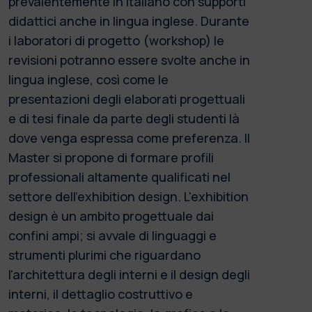
prevalentemente in italiano con supporti
didattici anche in lingua inglese. Durante
i laboratori di progetto (workshop) le
revisioni potranno essere svolte anche in
lingua inglese, così come le
presentazioni degli elaborati progettuali
e di tesi finale da parte degli studenti là
dove venga espressa come preferenza. Il
Master si propone di formare profili
professionali altamente qualificati nel
settore dell'exhibition design. L'exhibition
design è un ambito progettuale dai
confini ampi; si avvale di linguaggi e
strumenti plurimi che riguardano
l'architettura degli interni e il design degli
interni, il dettaglio costruttivo e