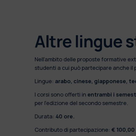
Altre lingue 
Nell’ambito delle proposte formative extra
studenti a cui può partecipare anche il 
Lingue:
arabo, cinese, giapponese, te
I corsi sono offerti in
entrambi i semest
per l’edizione del secondo semestre.
Durata:
40 ore.
Contributo di partecipazione:
€ 100,00