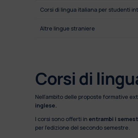
Corsi di lingua italiana per studenti i
Altre lingue straniere
Corsi di lingu
Nell’ambito delle proposte formative ext
inglese.
I corsi sono offerti in
entrambi i semest
per l’edizione del secondo semestre.