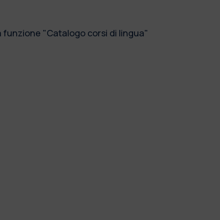
la funzione "Catalogo corsi di lingua"