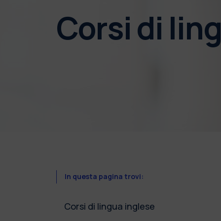
Corsi di lin
In questa pagina trovi:
Corsi di lingua inglese