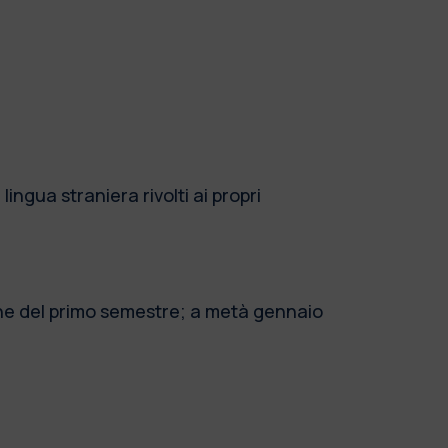
lingua straniera rivolti ai propri
ione del primo semestre; a metà gennaio